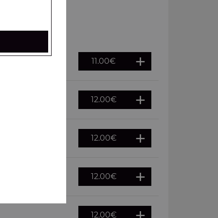
11.00
€
12.00
€
12.00
€
12.00
€
12.00
€