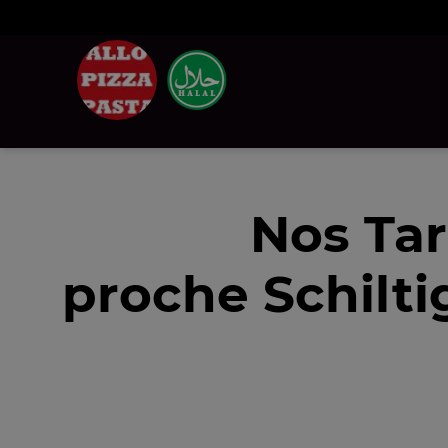
Nos Tar
proche Schilt