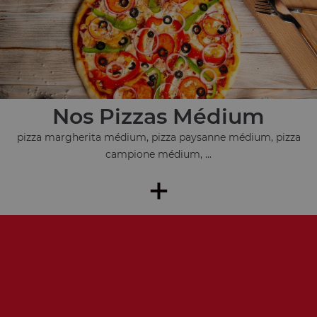
Nos Pizzas Médium
pizza margherita médium, pizza paysanne médium, pizza
campione médium, ...
+