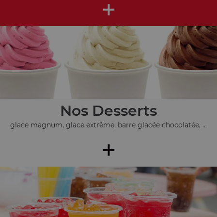
+
Nos Desserts
glace magnum, glace extrême, barre glacée chocolatée, ...
+