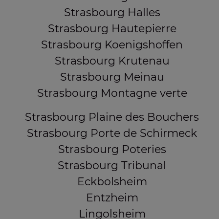
Strasbourg Halles
Strasbourg Hautepierre
Strasbourg Koenigshoffen
Strasbourg Krutenau
Strasbourg Meinau
Strasbourg Montagne verte
Strasbourg Plaine des Bouchers
Strasbourg Porte de Schirmeck
Strasbourg Poteries
Strasbourg Tribunal
Eckbolsheim
Entzheim
Lingolsheim