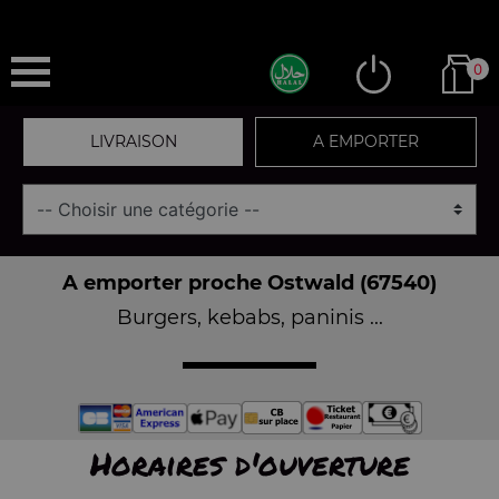
0
LIVRAISON
A EMPORTER
A emporter proche Ostwald (67540)
Burgers, kebabs, paninis ...
Horaires d'ouverture