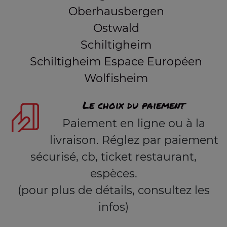
Oberhausbergen
Ostwald
Schiltigheim
Schiltigheim Espace Européen
Wolfisheim
Le choix du paiement
Paiement en ligne ou à la
livraison. Réglez par paiement
sécurisé, cb, ticket restaurant,
espèces.
(pour plus de détails, consultez les
infos)