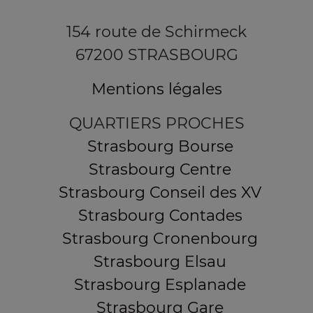
154 route de Schirmeck
67200 STRASBOURG
Mentions légales
QUARTIERS PROCHES
Strasbourg Bourse
Strasbourg Centre
Strasbourg Conseil des XV
Strasbourg Contades
Strasbourg Cronenbourg
Strasbourg Elsau
Strasbourg Esplanade
Strasbourg Gare