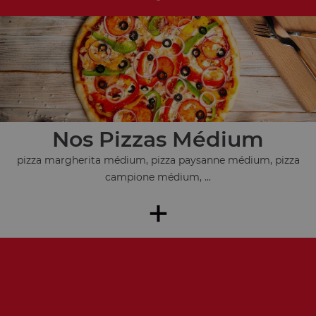
Nos Pizzas Médium
pizza margherita médium, pizza paysanne médium, pizza
campione médium, ...
+