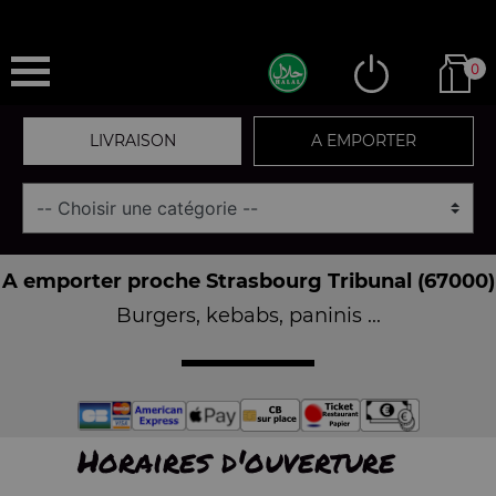
0
LIVRAISON
A EMPORTER
A emporter proche Strasbourg Tribunal (67000)
Burgers, kebabs, paninis ...
Horaires d'ouverture