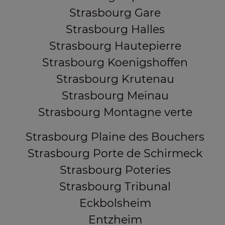
Strasbourg Gare
Strasbourg Halles
Strasbourg Hautepierre
Strasbourg Koenigshoffen
Strasbourg Krutenau
Strasbourg Meinau
Strasbourg Montagne verte
Strasbourg Plaine des Bouchers
Strasbourg Porte de Schirmeck
Strasbourg Poteries
Strasbourg Tribunal
Eckbolsheim
Entzheim