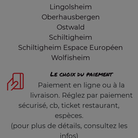
Lingolsheim
Oberhausbergen
Ostwald
Schiltigheim
Schiltigheim Espace Européen
Wolfisheim
Le choix du paiement
Paiement en ligne ou à la
livraison. Réglez par paiement
sécurisé, cb, ticket restaurant,
espèces.
(pour plus de détails, consultez les
infos)