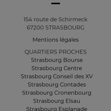
154 route de Schirmeck
67200 STRASBOURG
Mentions légales
QUARTIERS PROCHES
Strasbourg Bourse
Strasbourg Centre
Strasbourg Conseil des XV
Strasbourg Contades
Strasbourg Cronenbourg
Strasbourg Elsau
Strasbourg Esplanade