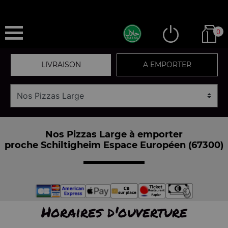
0
LIVRAISON
A EMPORTER
Nos Pizzas Large à emporter
proche Schiltigheim Espace Européen (67300)
Horaires d'ouverture