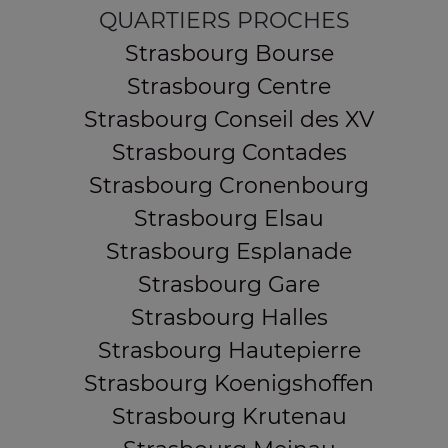
QUARTIERS PROCHES
Strasbourg Bourse
Strasbourg Centre
Strasbourg Conseil des XV
Strasbourg Contades
Strasbourg Cronenbourg
Strasbourg Elsau
Strasbourg Esplanade
Strasbourg Gare
Strasbourg Halles
Strasbourg Hautepierre
Strasbourg Koenigshoffen
Strasbourg Krutenau