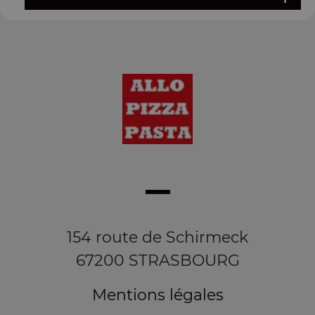
154 route de Schirmeck
67200 STRASBOURG
Mentions légales