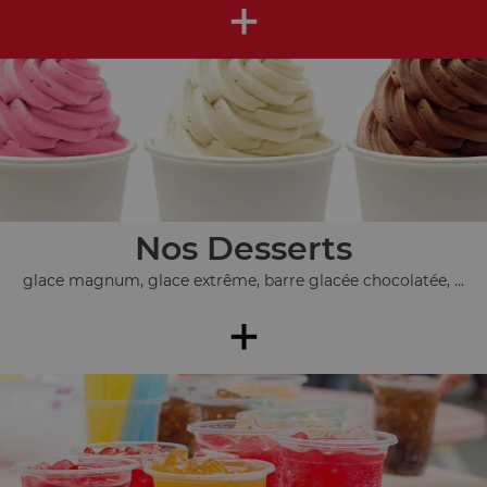
+
Nos Desserts
glace magnum, glace extrême, barre glacée chocolatée, ...
+