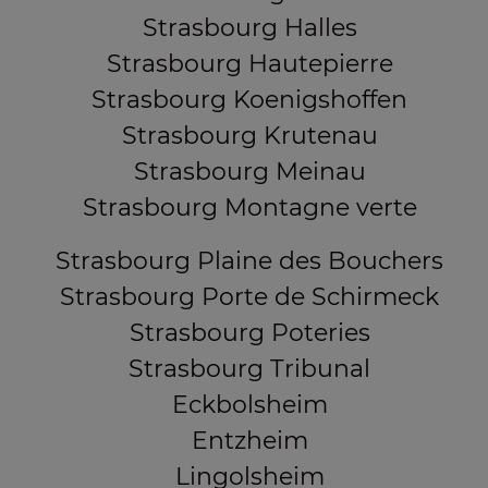
Strasbourg Halles
Strasbourg Hautepierre
Strasbourg Koenigshoffen
Strasbourg Krutenau
Strasbourg Meinau
Strasbourg Montagne verte
Strasbourg Plaine des Bouchers
Strasbourg Porte de Schirmeck
Strasbourg Poteries
Strasbourg Tribunal
Eckbolsheim
Entzheim
Lingolsheim