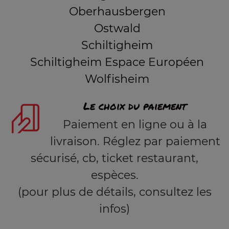
Oberhausbergen
Ostwald
Schiltigheim
Schiltigheim Espace Européen
Wolfisheim
Le choix du paiement
Paiement en ligne ou à la
livraison. Réglez par paiement
sécurisé, cb, ticket restaurant,
espèces.
(pour plus de détails, consultez les
infos)