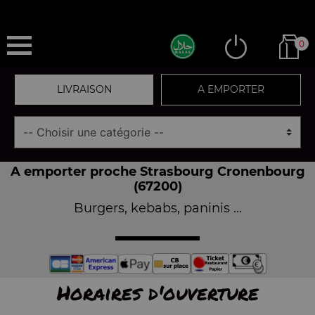
0
LIVRAISON
A EMPORTER
A emporter proche Strasbourg Cronenbourg
(67200)
Burgers, kebabs, paninis ...
Horaires d'ouverture