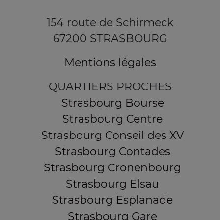
154 route de Schirmeck
67200 STRASBOURG
Mentions légales
QUARTIERS PROCHES
Strasbourg Bourse
Strasbourg Centre
Strasbourg Conseil des XV
Strasbourg Contades
Strasbourg Cronenbourg
Strasbourg Elsau
Strasbourg Esplanade
Strasbourg Gare