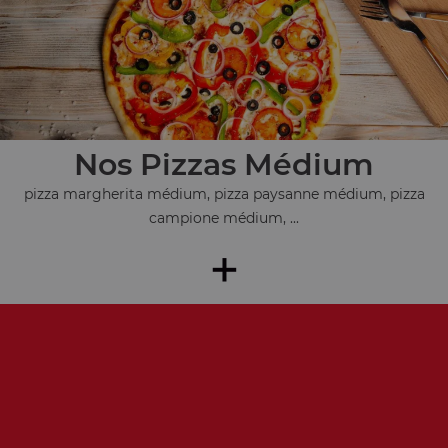
Nos Pizzas Médium
pizza margherita médium, pizza paysanne médium, pizza
campione médium, ...
+