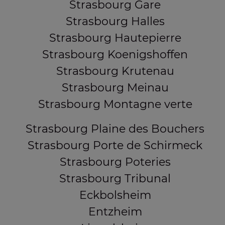
Strasbourg Gare
Strasbourg Halles
Strasbourg Hautepierre
Strasbourg Koenigshoffen
Strasbourg Krutenau
Strasbourg Meinau
Strasbourg Montagne verte
Strasbourg Plaine des Bouchers
Strasbourg Porte de Schirmeck
Strasbourg Poteries
Strasbourg Tribunal
Eckbolsheim
Entzheim