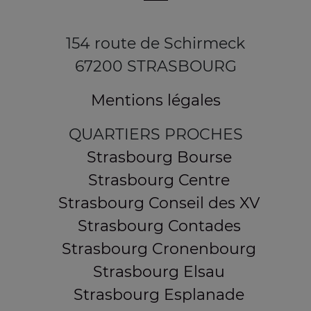
154 route de Schirmeck
67200 STRASBOURG
Mentions légales
QUARTIERS PROCHES
Strasbourg Bourse
Strasbourg Centre
Strasbourg Conseil des XV
Strasbourg Contades
Strasbourg Cronenbourg
Strasbourg Elsau
Strasbourg Esplanade