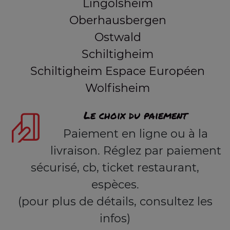
Lingolsheim
Oberhausbergen
Ostwald
Schiltigheim
Schiltigheim Espace Européen
Wolfisheim
Le choix du paiement
Paiement en ligne ou à la
livraison. Réglez par paiement
sécurisé, cb, ticket restaurant,
espèces.
(pour plus de détails, consultez les
infos)