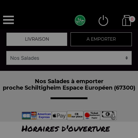
0
LIVRAISON
A EMPORTER
Nos Salades à emporter
proche Schiltigheim Espace Européen (67300)
Horaires d'ouverture