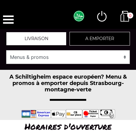
0
LIVRAISON
A EMPORTER
A Schiltigheim espace européen? Menu &
promos à emporter depuis Strasbourg-
montagne-verte
Horaires d'ouverture