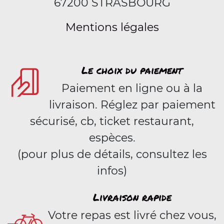
67200 STRASBOURG
Mentions légales
Le choix du paiement
Paiement en ligne ou à la
livraison. Réglez par paiement
sécurisé, cb, ticket restaurant,
espèces.
(pour plus de détails, consultez les
infos)
Livraison rapide
Votre repas est livré chez vous,