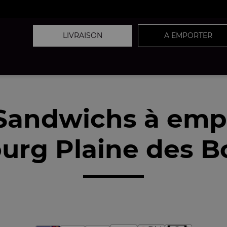
LIVRAISON
A EMPORTER
Sandwichs à emp
urg Plaine des B