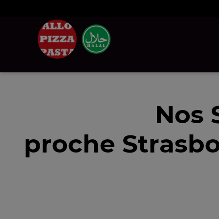
Nos 
proche Strasbo