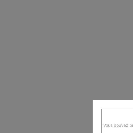
Vous pouvez pr