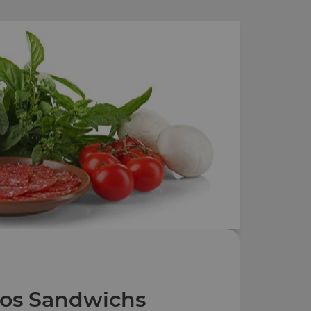
os Sandwichs