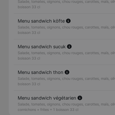
Salade, tomates, oignons, chou rouges, carottes, maïs, oliv
boisson 33 cl
Menu sandwich köfte
Salade, tomates, oignons, chou rouges, carottes, maïs, oliv
boisson 33 cl
Menu sandwich sucuk
Salade, tomates, oignons, chou rouges, carottes, maïs, oliv
boisson 33 cl
Menu sandwich thon
Salade, tomates, oignons, chou rouges, carottes, maïs, oliv
boisson 33 cl
Menu sandwich végétarien
Salade, tomates, oignons, chou rouges, carottes, maïs, oli
cornichons + frites + 1 boisson 33 cl