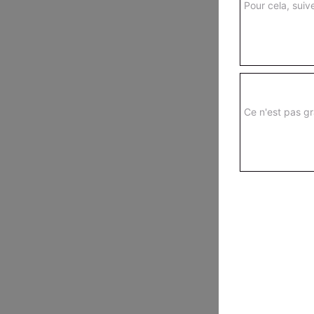
Pour cela, suive
Ce n'est pas gr