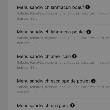
Menu sandwich lahmacun boeuf
Salade, tomates, oignons, chou rouges, carottes, maïs, oliv
boisson 33 cl
Menu sandwich lahmacun poulet
Salade, tomates, oignons, chou rouges, carottes, maïs, oliv
boisson 33 cl
Menu sandwich américain
Salade, tomates, oignons, chou rouges, carottes, maïs, oliv
boisson 33 cl
Menu sandwich escalope de poulet
Salade, tomates, oignons, chou rouges, carottes, maïs, oliv
boisson 33 cl
Menu sandwich merguez