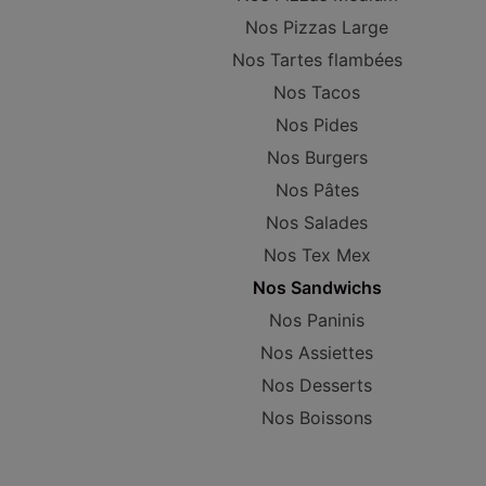
Nos Pizzas Large
Nos Tartes flambées
Nos Tacos
Nos Pides
Nos Burgers
Nos Pâtes
Nos Salades
Nos Tex Mex
Nos Sandwichs
Nos Paninis
Nos Assiettes
Nos Desserts
Nos Boissons