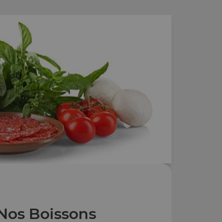
Nos Boissons