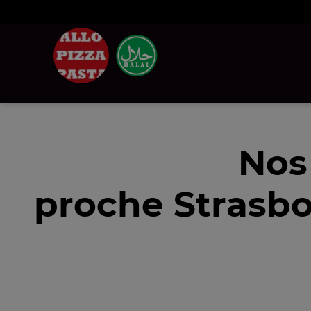
Nos
proche Strasbo