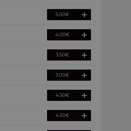
5.00
€
4.00
€
3.50
€
3.00
€
4.50
€
4.50
€