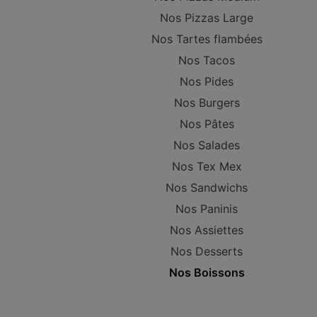
Nos Pizzas Large
Nos Tartes flambées
Nos Tacos
Nos Pides
Nos Burgers
Nos Pâtes
Nos Salades
Nos Tex Mex
Nos Sandwichs
Nos Paninis
Nos Assiettes
Nos Desserts
Nos Boissons