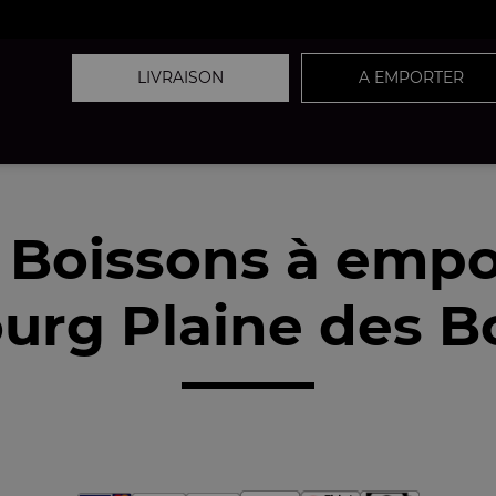
LIVRAISON
A EMPORTER
 Boissons à empo
urg Plaine des B