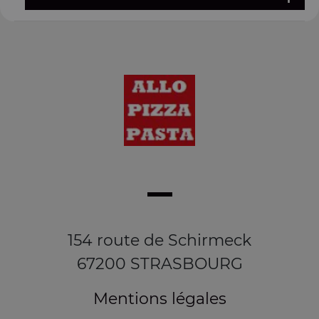
154 route de Schirmeck
67200 STRASBOURG
Mentions légales