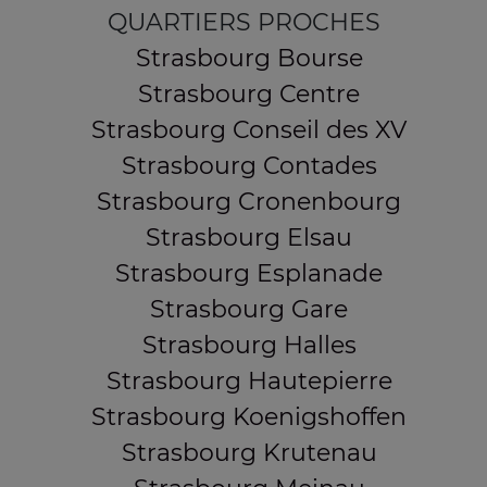
QUARTIERS PROCHES
Strasbourg Bourse
Strasbourg Centre
Strasbourg Conseil des XV
Strasbourg Contades
Strasbourg Cronenbourg
Strasbourg Elsau
Strasbourg Esplanade
Strasbourg Gare
Strasbourg Halles
Strasbourg Hautepierre
Strasbourg Koenigshoffen
Strasbourg Krutenau