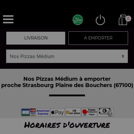
0
LIVRAISON
A EMPORTER
Nos Pizzas Médium à emporter
proche Strasbourg Plaine des Bouchers (67100)
Horaires d'ouverture