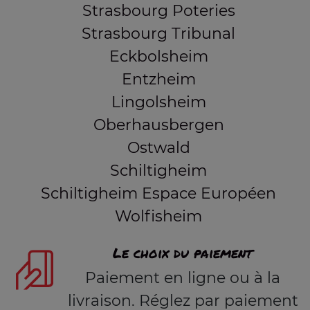
Strasbourg Poteries
Strasbourg Tribunal
Eckbolsheim
Entzheim
Lingolsheim
Oberhausbergen
Ostwald
Schiltigheim
Schiltigheim Espace Européen
Wolfisheim
Le choix du paiement
Paiement en ligne ou à la
livraison. Réglez par paiement