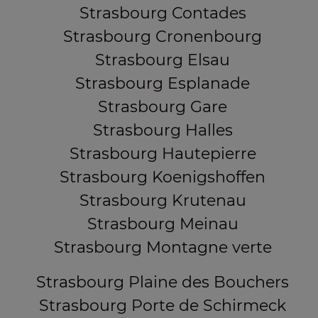
Strasbourg Contades
Strasbourg Cronenbourg
Strasbourg Elsau
Strasbourg Esplanade
Strasbourg Gare
Strasbourg Halles
Strasbourg Hautepierre
Strasbourg Koenigshoffen
Strasbourg Krutenau
Strasbourg Meinau
Strasbourg Montagne verte
Strasbourg Plaine des Bouchers
Strasbourg Porte de Schirmeck