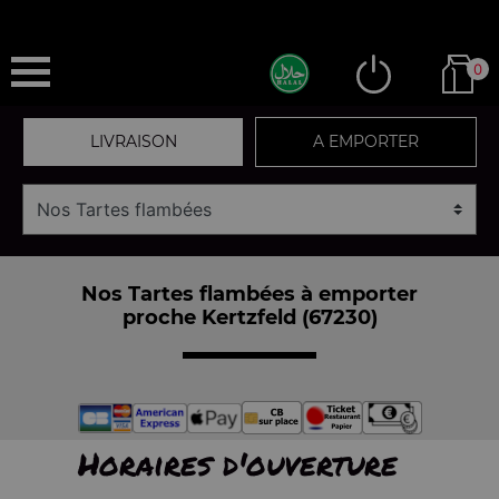
0
LIVRAISON
A EMPORTER
Nos Tartes flambées à emporter
proche Kertzfeld (67230)
Horaires d'ouverture