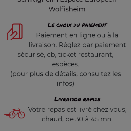
Wolfisheim
Le choix du paiement
Paiement en ligne ou à la
livraison. Réglez par paiement
sécurisé, cb, ticket restaurant,
espèces.
(pour plus de détails, consultez les
infos)
Livraison rapide
Votre repas est livré chez vous,
chaud, de 30 à 45 mn.