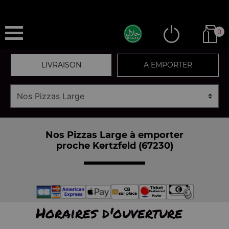
0
LIVRAISON
A EMPORTER
Nos Pizzas Large à emporter
proche Kertzfeld (67230)
Horaires d'ouverture