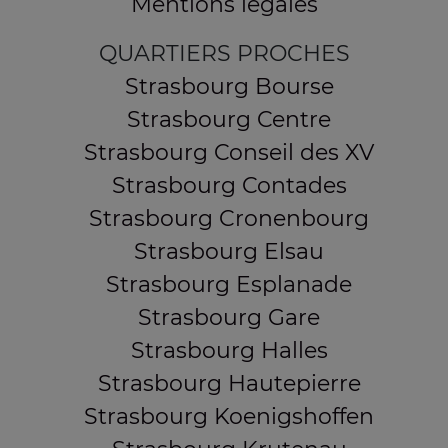
Mentions légales
QUARTIERS PROCHES
Strasbourg Bourse
Strasbourg Centre
Strasbourg Conseil des XV
Strasbourg Contades
Strasbourg Cronenbourg
Strasbourg Elsau
Strasbourg Esplanade
Strasbourg Gare
Strasbourg Halles
Strasbourg Hautepierre
Strasbourg Koenigshoffen