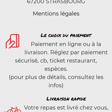
67200 STRASBOURG
Mentions légales
Le choix du paiement
Paiement en ligne ou à la
livraison. Réglez par paiement
sécurisé, cb, ticket restaurant,
espèces.
(pour plus de détails, consultez les
infos)
Livraison rapide
Votre repas est livré chez vous,