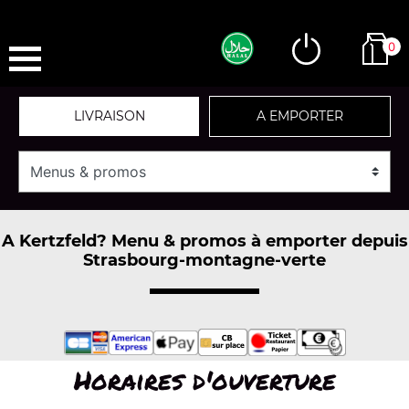
0
LIVRAISON
A EMPORTER
A Kertzfeld? Menu & promos à emporter depuis
Strasbourg-montagne-verte
Horaires d'ouverture