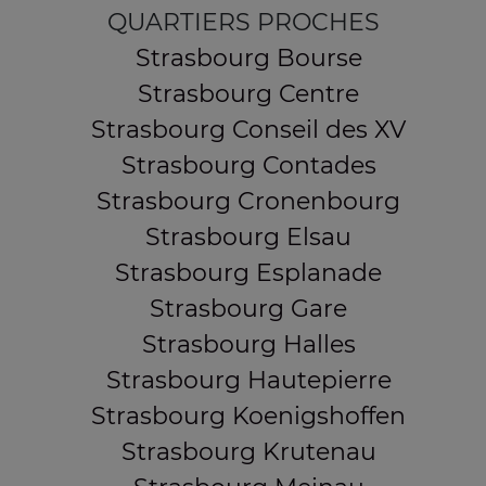
QUARTIERS PROCHES
Strasbourg Bourse
Strasbourg Centre
Strasbourg Conseil des XV
Strasbourg Contades
Strasbourg Cronenbourg
Strasbourg Elsau
Strasbourg Esplanade
Strasbourg Gare
Strasbourg Halles
Strasbourg Hautepierre
Strasbourg Koenigshoffen
Strasbourg Krutenau