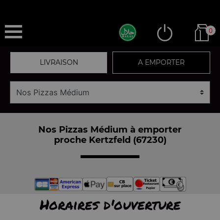
0
LIVRAISON
A EMPORTER
Nos Pizzas Médium à emporter
proche Kertzfeld (67230)
Horaires d'ouverture