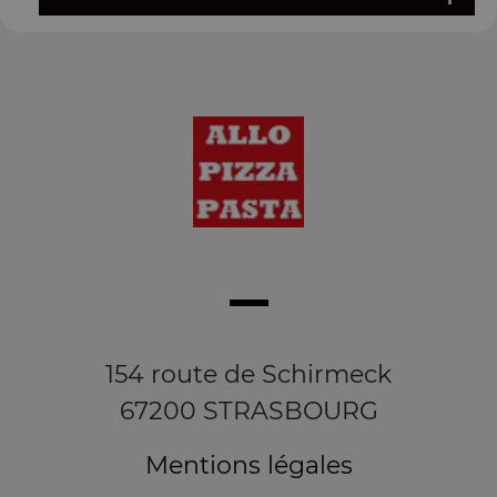
154 route de Schirmeck
67200 STRASBOURG
Mentions légales