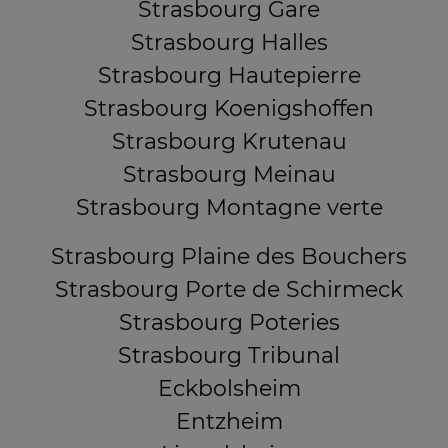
Strasbourg Gare
Strasbourg Halles
Strasbourg Hautepierre
Strasbourg Koenigshoffen
Strasbourg Krutenau
Strasbourg Meinau
Strasbourg Montagne verte
Strasbourg Plaine des Bouchers
Strasbourg Porte de Schirmeck
Strasbourg Poteries
Strasbourg Tribunal
Eckbolsheim
Entzheim