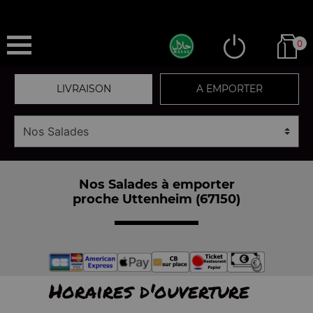
0
LIVRAISON
A EMPORTER
Nos Salades à emporter
proche Uttenheim (67150)
Horaires d'ouverture