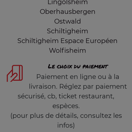
Lingolsheim
Oberhausbergen
Ostwald
Schiltigheim
Schiltigheim Espace Européen
Wolfisheim
Le choix du paiement
Paiement en ligne ou à la
livraison. Réglez par paiement
sécurisé, cb, ticket restaurant,
espèces.
(pour plus de détails, consultez les
infos)