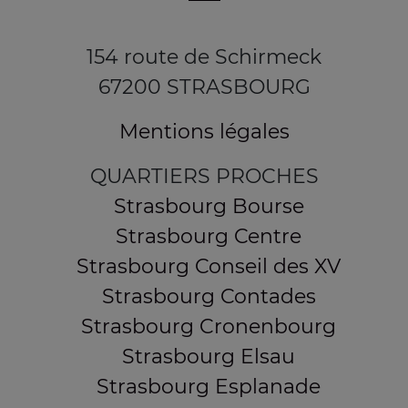
154 route de Schirmeck
67200 STRASBOURG
Mentions légales
QUARTIERS PROCHES
Strasbourg Bourse
Strasbourg Centre
Strasbourg Conseil des XV
Strasbourg Contades
Strasbourg Cronenbourg
Strasbourg Elsau
Strasbourg Esplanade