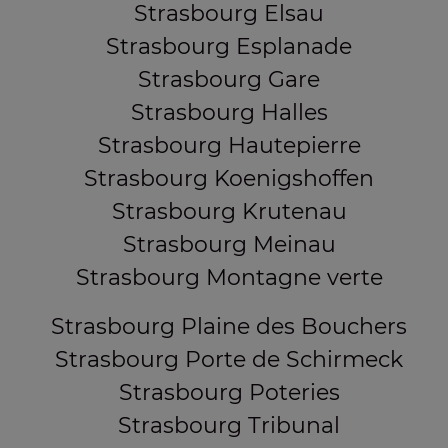
Strasbourg Elsau
Strasbourg Esplanade
Strasbourg Gare
Strasbourg Halles
Strasbourg Hautepierre
Strasbourg Koenigshoffen
Strasbourg Krutenau
Strasbourg Meinau
Strasbourg Montagne verte
Strasbourg Plaine des Bouchers
Strasbourg Porte de Schirmeck
Strasbourg Poteries
Strasbourg Tribunal