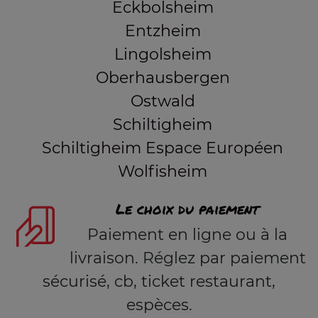
Eckbolsheim
Entzheim
Lingolsheim
Oberhausbergen
Ostwald
Schiltigheim
Schiltigheim Espace Européen
Wolfisheim
Le choix du paiement
Paiement en ligne ou à la
livraison. Réglez par paiement
sécurisé, cb, ticket restaurant,
espèces.