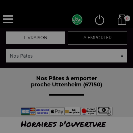
0
LIVRAISON
A EMPORTER
Nos Pâtes à emporter
proche Uttenheim (67150)
Horaires d'ouverture