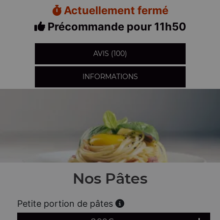
Actuellement fermé
Précommande pour 11h50
AVIS (100)
INFORMATIONS
Nos Pâtes
Petite portion de pâtes