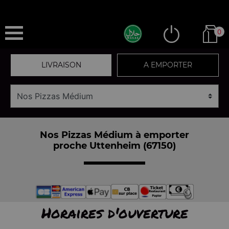
0
LIVRAISON
A EMPORTER
Nos Pizzas Médium à emporter
proche Uttenheim (67150)
Horaires d'ouverture