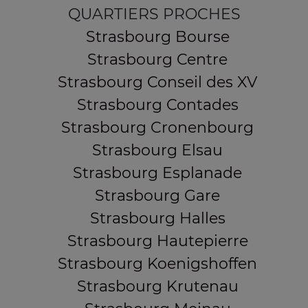
QUARTIERS PROCHES
Strasbourg Bourse
Strasbourg Centre
Strasbourg Conseil des XV
Strasbourg Contades
Strasbourg Cronenbourg
Strasbourg Elsau
Strasbourg Esplanade
Strasbourg Gare
Strasbourg Halles
Strasbourg Hautepierre
Strasbourg Koenigshoffen
Strasbourg Krutenau