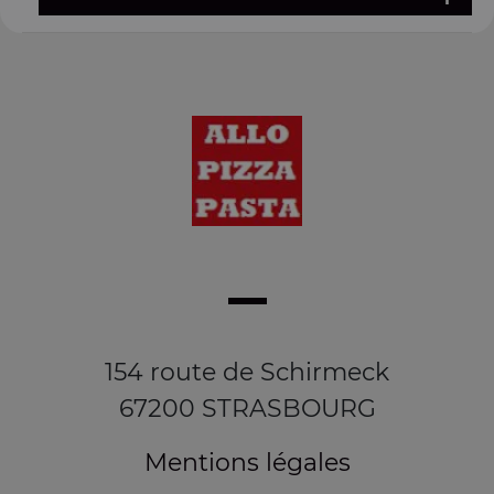
154 route de Schirmeck
67200 STRASBOURG
Mentions légales