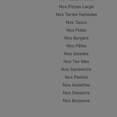
Nos Pizzas Large
Nos Tartes flambées
Nos Tacos
Nos Pides
Nos Burgers
Nos Pâtes
Nos Salades
Nos Tex Mex
Nos Sandwichs
Nos Paninis
Nos Assiettes
Nos Desserts
Nos Boissons