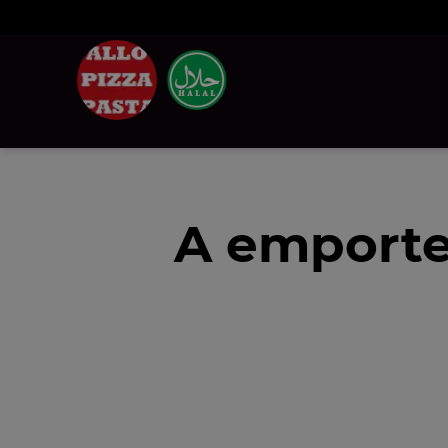
A emporte