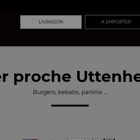
LIVRAISON
A EMPORTER
r proche Uttenhe
Burgers, kebabs, paninis ...