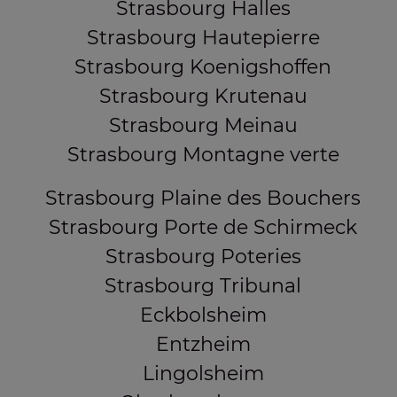
Strasbourg Halles
Strasbourg Hautepierre
Strasbourg Koenigshoffen
Strasbourg Krutenau
Strasbourg Meinau
Strasbourg Montagne verte
Strasbourg Plaine des Bouchers
Strasbourg Porte de Schirmeck
Strasbourg Poteries
Strasbourg Tribunal
Eckbolsheim
Entzheim
Lingolsheim