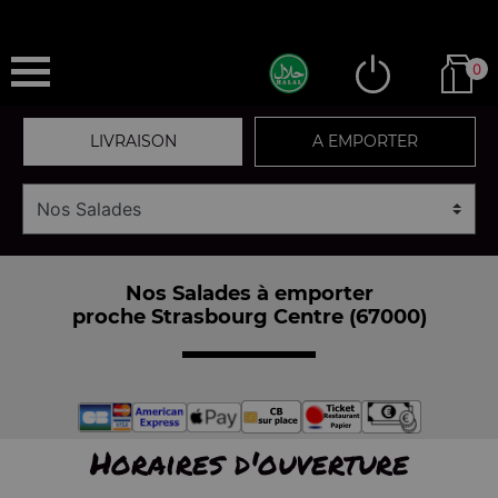
0
LIVRAISON
A EMPORTER
Nos Salades à emporter
proche Strasbourg Centre (67000)
Horaires d'ouverture