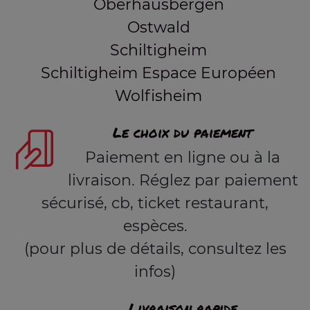
Oberhausbergen
Ostwald
Schiltigheim
Schiltigheim Espace Européen
Wolfisheim
Le choix du paiement
Paiement en ligne ou à la
livraison. Réglez par paiement
sécurisé, cb, ticket restaurant,
espèces.
(pour plus de détails, consultez les
infos)
Livraison rapide