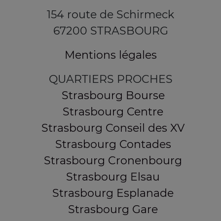
154 route de Schirmeck
67200 STRASBOURG
Mentions légales
QUARTIERS PROCHES
Strasbourg Bourse
Strasbourg Centre
Strasbourg Conseil des XV
Strasbourg Contades
Strasbourg Cronenbourg
Strasbourg Elsau
Strasbourg Esplanade
Strasbourg Gare