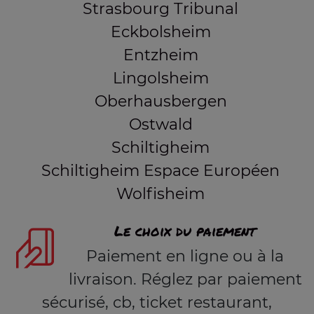
Strasbourg Tribunal
Eckbolsheim
Entzheim
Lingolsheim
Oberhausbergen
Ostwald
Schiltigheim
Schiltigheim Espace Européen
Wolfisheim
Le choix du paiement
Paiement en ligne ou à la
livraison. Réglez par paiement
sécurisé, cb, ticket restaurant,