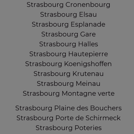
Strasbourg Cronenbourg
Strasbourg Elsau
Strasbourg Esplanade
Strasbourg Gare
Strasbourg Halles
Strasbourg Hautepierre
Strasbourg Koenigshoffen
Strasbourg Krutenau
Strasbourg Meinau
Strasbourg Montagne verte
Strasbourg Plaine des Bouchers
Strasbourg Porte de Schirmeck
Strasbourg Poteries