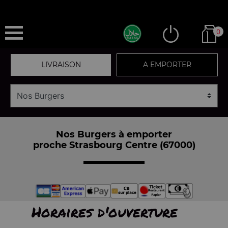
0
LIVRAISON
A EMPORTER
Nos Burgers à emporter
proche Strasbourg Centre (67000)
Horaires d'ouverture