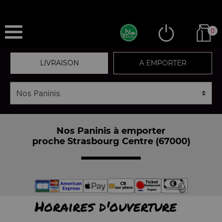
0
LIVRAISON
A EMPORTER
Nos Paninis à emporter
proche Strasbourg Centre (67000)
Horaires d'ouverture