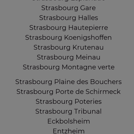
Strasbourg Gare
Strasbourg Halles
Strasbourg Hautepierre
Strasbourg Koenigshoffen
Strasbourg Krutenau
Strasbourg Meinau
Strasbourg Montagne verte
Strasbourg Plaine des Bouchers
Strasbourg Porte de Schirmeck
Strasbourg Poteries
Strasbourg Tribunal
Eckbolsheim
Entzheim