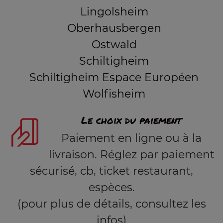
Lingolsheim
Oberhausbergen
Ostwald
Schiltigheim
Schiltigheim Espace Européen
Wolfisheim
Le choix du paiement
Paiement en ligne ou à la
livraison. Réglez par paiement
sécurisé, cb, ticket restaurant,
espèces.
(pour plus de détails, consultez les
infos)