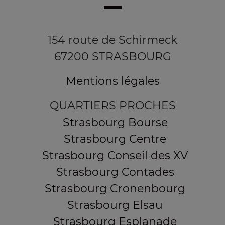
154 route de Schirmeck
67200 STRASBOURG
Mentions légales
QUARTIERS PROCHES
Strasbourg Bourse
Strasbourg Centre
Strasbourg Conseil des XV
Strasbourg Contades
Strasbourg Cronenbourg
Strasbourg Elsau
Strasbourg Esplanade