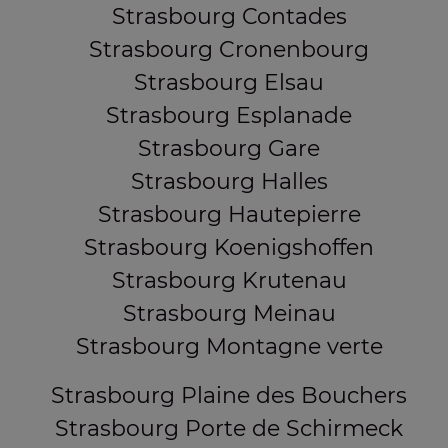
Strasbourg Contades
Strasbourg Cronenbourg
Strasbourg Elsau
Strasbourg Esplanade
Strasbourg Gare
Strasbourg Halles
Strasbourg Hautepierre
Strasbourg Koenigshoffen
Strasbourg Krutenau
Strasbourg Meinau
Strasbourg Montagne verte
Strasbourg Plaine des Bouchers
Strasbourg Porte de Schirmeck