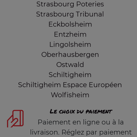
Strasbourg Poteries
Strasbourg Tribunal
Eckbolsheim
Entzheim
Lingolsheim
Oberhausbergen
Ostwald
Schiltigheim
Schiltigheim Espace Européen
Wolfisheim
Le choix du paiement
Paiement en ligne ou à la
livraison. Réglez par paiement