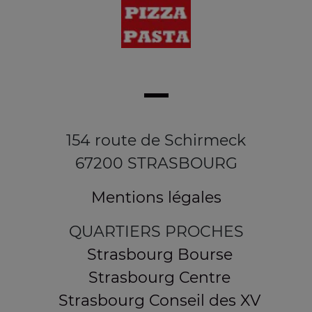
154 route de Schirmeck
67200 STRASBOURG
Mentions légales
QUARTIERS PROCHES
Strasbourg Bourse
Strasbourg Centre
Strasbourg Conseil des XV