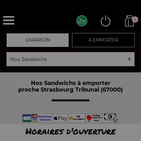
0
LIVRAISON
A EMPORTER
Nos Sandwichs à emporter
proche Strasbourg Tribunal (67000)
Horaires d'ouverture