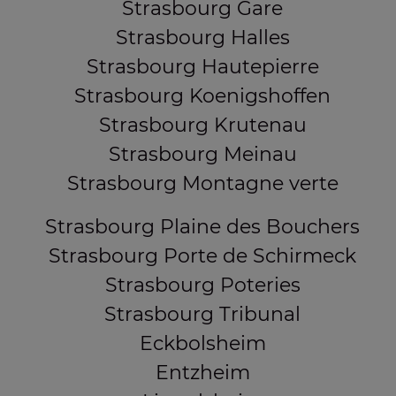
Strasbourg Gare
Strasbourg Halles
Strasbourg Hautepierre
Strasbourg Koenigshoffen
Strasbourg Krutenau
Strasbourg Meinau
Strasbourg Montagne verte
Strasbourg Plaine des Bouchers
Strasbourg Porte de Schirmeck
Strasbourg Poteries
Strasbourg Tribunal
Eckbolsheim
Entzheim