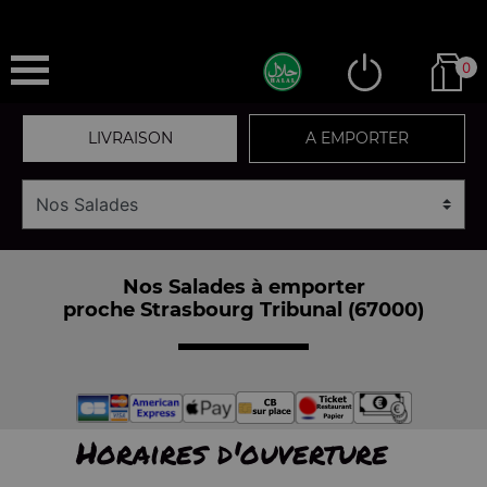
0
LIVRAISON
A EMPORTER
Nos Salades à emporter
proche Strasbourg Tribunal (67000)
Horaires d'ouverture