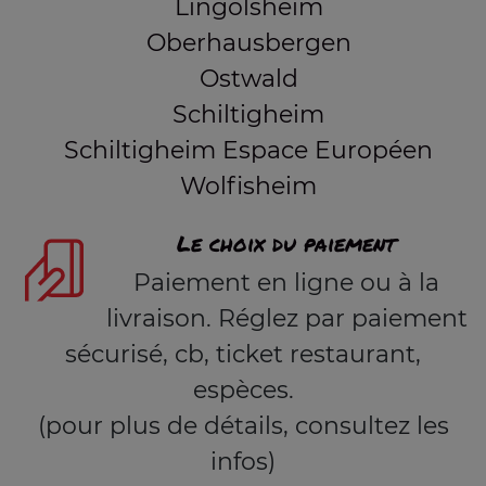
Lingolsheim
Oberhausbergen
Ostwald
Schiltigheim
Schiltigheim Espace Européen
Wolfisheim
Le choix du paiement
Paiement en ligne ou à la
livraison. Réglez par paiement
sécurisé, cb, ticket restaurant,
espèces.
(pour plus de détails, consultez les
infos)