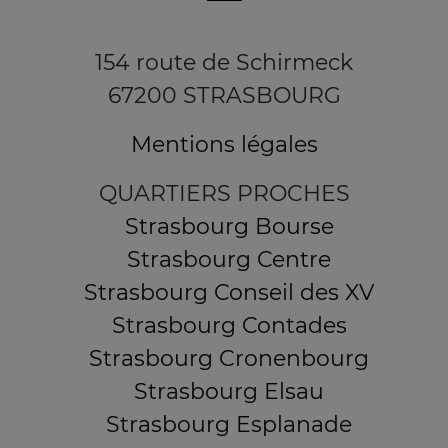
154 route de Schirmeck
67200 STRASBOURG
Mentions légales
QUARTIERS PROCHES
Strasbourg Bourse
Strasbourg Centre
Strasbourg Conseil des XV
Strasbourg Contades
Strasbourg Cronenbourg
Strasbourg Elsau
Strasbourg Esplanade