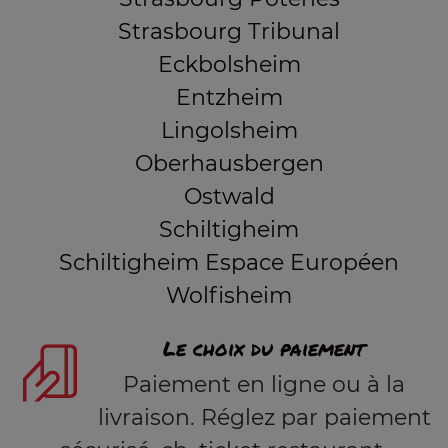
Strasbourg Tribunal
Eckbolsheim
Entzheim
Lingolsheim
Oberhausbergen
Ostwald
Schiltigheim
Schiltigheim Espace Européen
Wolfisheim
Le choix du paiement
Paiement en ligne ou à la
livraison. Réglez par paiement