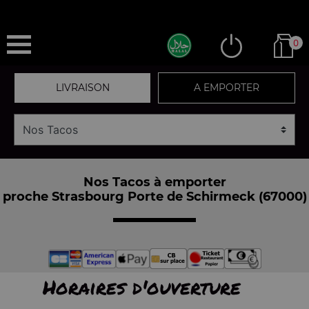
0
LIVRAISON
A EMPORTER
Nos Tacos à emporter
proche Strasbourg Porte de Schirmeck (67000)
Horaires d'ouverture