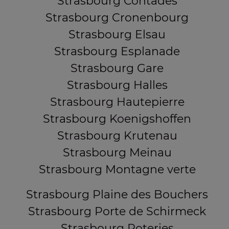
Strasbourg Contades
Strasbourg Cronenbourg
Strasbourg Elsau
Strasbourg Esplanade
Strasbourg Gare
Strasbourg Halles
Strasbourg Hautepierre
Strasbourg Koenigshoffen
Strasbourg Krutenau
Strasbourg Meinau
Strasbourg Montagne verte
Strasbourg Plaine des Bouchers
Strasbourg Porte de Schirmeck
Strasbourg Poteries