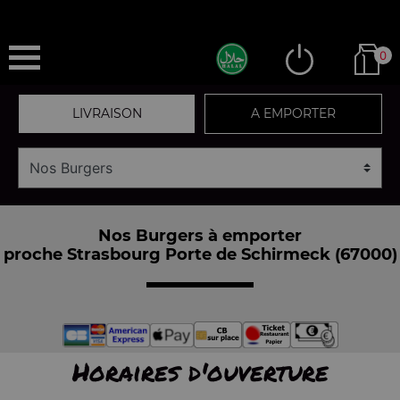
0
LIVRAISON
A EMPORTER
Nos Burgers à emporter
proche Strasbourg Porte de Schirmeck (67000)
Horaires d'ouverture