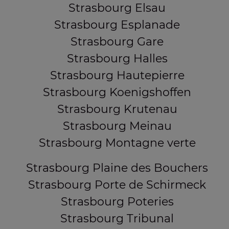
Strasbourg Elsau
Strasbourg Esplanade
Strasbourg Gare
Strasbourg Halles
Strasbourg Hautepierre
Strasbourg Koenigshoffen
Strasbourg Krutenau
Strasbourg Meinau
Strasbourg Montagne verte
Strasbourg Plaine des Bouchers
Strasbourg Porte de Schirmeck
Strasbourg Poteries
Strasbourg Tribunal