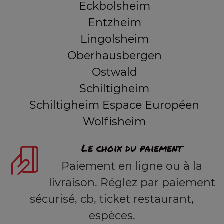
Eckbolsheim
Entzheim
Lingolsheim
Oberhausbergen
Ostwald
Schiltigheim
Schiltigheim Espace Européen
Wolfisheim
Le choix du paiement
Paiement en ligne ou à la
livraison. Réglez par paiement
sécurisé, cb, ticket restaurant,
espèces.