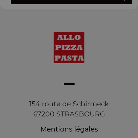
154 route de Schirmeck
67200 STRASBOURG
Mentions légales