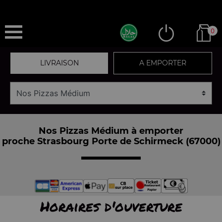
0
LIVRAISON
A EMPORTER
Nos Pizzas Médium à emporter
proche Strasbourg Porte de Schirmeck (67000)
Horaires d'ouverture