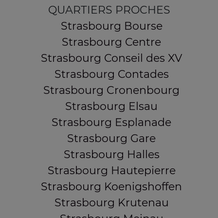
QUARTIERS PROCHES
Strasbourg Bourse
Strasbourg Centre
Strasbourg Conseil des XV
Strasbourg Contades
Strasbourg Cronenbourg
Strasbourg Elsau
Strasbourg Esplanade
Strasbourg Gare
Strasbourg Halles
Strasbourg Hautepierre
Strasbourg Koenigshoffen
Strasbourg Krutenau