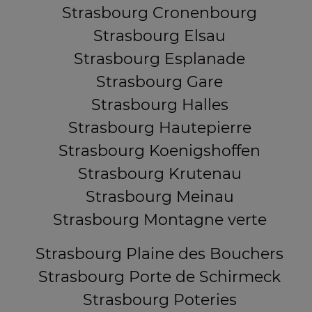
Strasbourg Cronenbourg
Strasbourg Elsau
Strasbourg Esplanade
Strasbourg Gare
Strasbourg Halles
Strasbourg Hautepierre
Strasbourg Koenigshoffen
Strasbourg Krutenau
Strasbourg Meinau
Strasbourg Montagne verte
Strasbourg Plaine des Bouchers
Strasbourg Porte de Schirmeck
Strasbourg Poteries