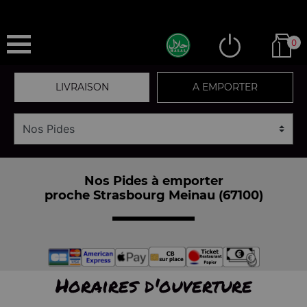
0
LIVRAISON
A EMPORTER
Nos Pides à emporter
proche Strasbourg Meinau (67100)
Horaires d'ouverture