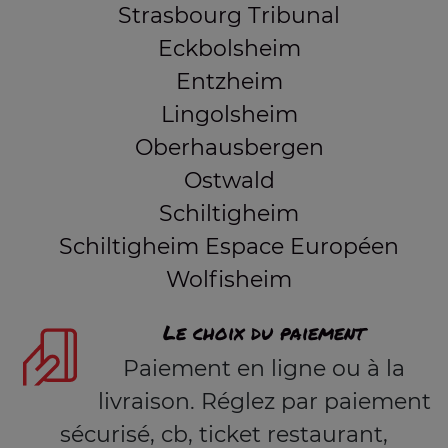
Strasbourg Tribunal
Eckbolsheim
Entzheim
Lingolsheim
Oberhausbergen
Ostwald
Schiltigheim
Schiltigheim Espace Européen
Wolfisheim
Le choix du paiement
Paiement en ligne ou à la
livraison. Réglez par paiement
sécurisé, cb, ticket restaurant,