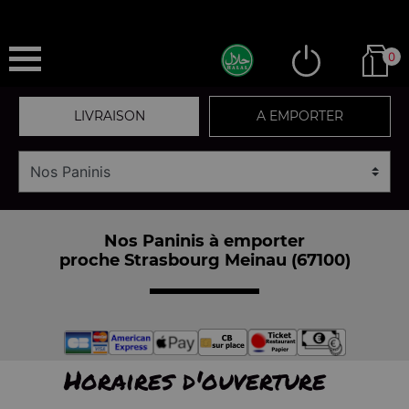
0
LIVRAISON
A EMPORTER
Nos Paninis à emporter
proche Strasbourg Meinau (67100)
Horaires d'ouverture