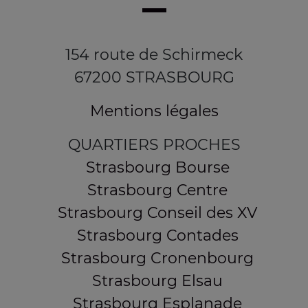
154 route de Schirmeck
67200 STRASBOURG
Mentions légales
QUARTIERS PROCHES
Strasbourg Bourse
Strasbourg Centre
Strasbourg Conseil des XV
Strasbourg Contades
Strasbourg Cronenbourg
Strasbourg Elsau
Strasbourg Esplanade