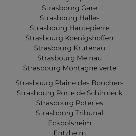
Strasbourg Gare
Strasbourg Halles
Strasbourg Hautepierre
Strasbourg Koenigshoffen
Strasbourg Krutenau
Strasbourg Meinau
Strasbourg Montagne verte
Strasbourg Plaine des Bouchers
Strasbourg Porte de Schirmeck
Strasbourg Poteries
Strasbourg Tribunal
Eckbolsheim
Entzheim