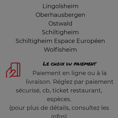
Lingolsheim
Oberhausbergen
Ostwald
Schiltigheim
Schiltigheim Espace Européen
Wolfisheim
Le choix du paiement
Paiement en ligne ou à la
livraison. Réglez par paiement
sécurisé, cb, ticket restaurant,
espèces.
(pour plus de détails, consultez les
infos)