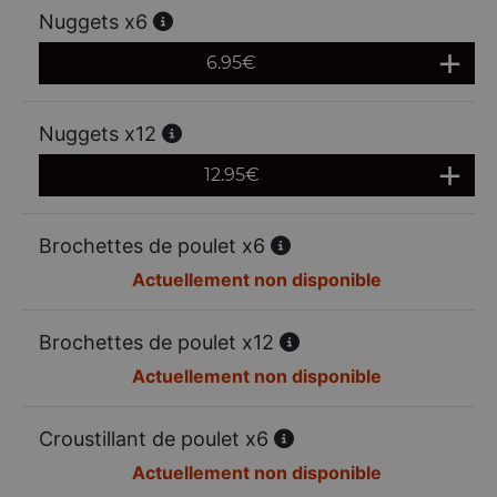
Nuggets x6
6.95
€
Nuggets x12
12.95
€
Brochettes de poulet x6
Actuellement non disponible
Brochettes de poulet x12
Actuellement non disponible
Croustillant de poulet x6
Actuellement non disponible