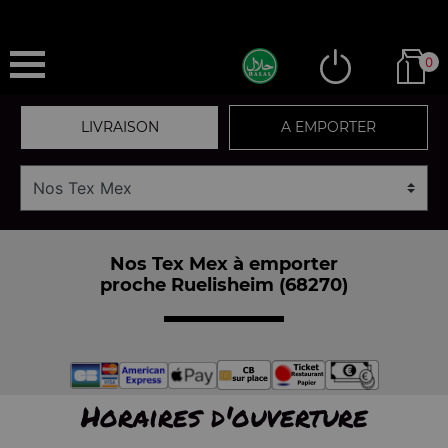
0
LIVRAISON
A EMPORTER
Nos Tex Mex à emporter
proche Ruelisheim (68270)
Horaires d'ouverture