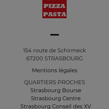
154 route de Schirmeck
67200 STRASBOURG
Mentions légales
QUARTIERS PROCHES
Strasbourg Bourse
Strasbourg Centre
Strasbourg Conseil des XV