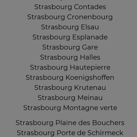
Strasbourg Contades
Strasbourg Cronenbourg
Strasbourg Elsau
Strasbourg Esplanade
Strasbourg Gare
Strasbourg Halles
Strasbourg Hautepierre
Strasbourg Koenigshoffen
Strasbourg Krutenau
Strasbourg Meinau
Strasbourg Montagne verte
Strasbourg Plaine des Bouchers
Strasbourg Porte de Schirmeck