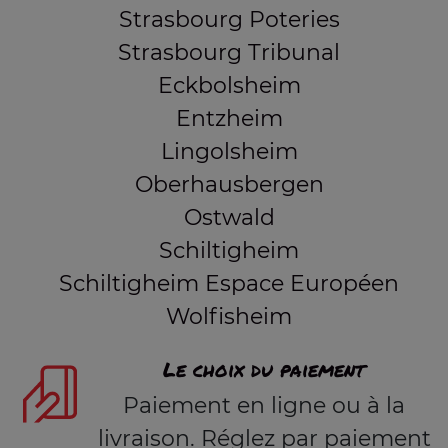
Strasbourg Poteries
Strasbourg Tribunal
Eckbolsheim
Entzheim
Lingolsheim
Oberhausbergen
Ostwald
Schiltigheim
Schiltigheim Espace Européen
Wolfisheim
Le choix du paiement
Paiement en ligne ou à la
livraison. Réglez par paiement