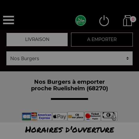
0
LIVRAISON
A EMPORTER
Nos Burgers à emporter
proche Ruelisheim (68270)
Horaires d'ouverture