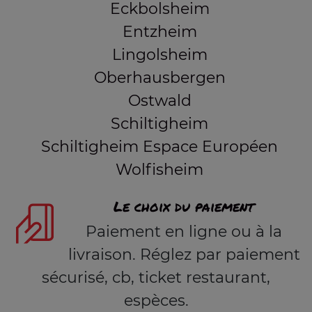
Eckbolsheim
Entzheim
Lingolsheim
Oberhausbergen
Ostwald
Schiltigheim
Schiltigheim Espace Européen
Wolfisheim
Le choix du paiement
Paiement en ligne ou à la
livraison. Réglez par paiement
sécurisé, cb, ticket restaurant,
espèces.