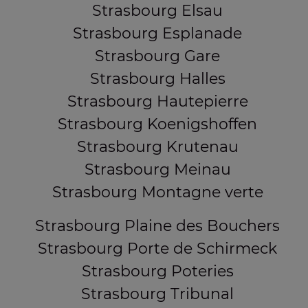
Strasbourg Elsau
Strasbourg Esplanade
Strasbourg Gare
Strasbourg Halles
Strasbourg Hautepierre
Strasbourg Koenigshoffen
Strasbourg Krutenau
Strasbourg Meinau
Strasbourg Montagne verte
Strasbourg Plaine des Bouchers
Strasbourg Porte de Schirmeck
Strasbourg Poteries
Strasbourg Tribunal