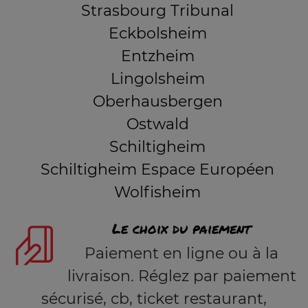
Strasbourg Tribunal
Eckbolsheim
Entzheim
Lingolsheim
Oberhausbergen
Ostwald
Schiltigheim
Schiltigheim Espace Européen
Wolfisheim
Le choix du paiement
Paiement en ligne ou à la
livraison. Réglez par paiement
sécurisé, cb, ticket restaurant,