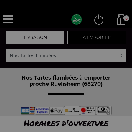
0
LIVRAISON
A EMPORTER
Nos Tartes flambées à emporter
proche Ruelisheim (68270)
Horaires d'ouverture