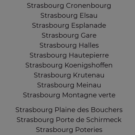
Strasbourg Cronenbourg
Strasbourg Elsau
Strasbourg Esplanade
Strasbourg Gare
Strasbourg Halles
Strasbourg Hautepierre
Strasbourg Koenigshoffen
Strasbourg Krutenau
Strasbourg Meinau
Strasbourg Montagne verte
Strasbourg Plaine des Bouchers
Strasbourg Porte de Schirmeck
Strasbourg Poteries