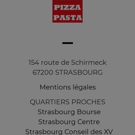
154 route de Schirmeck
67200 STRASBOURG
Mentions légales
QUARTIERS PROCHES
Strasbourg Bourse
Strasbourg Centre
Strasbourg Conseil des XV