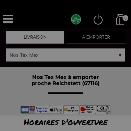
0
LIVRAISON
A EMPORTER
Nos Tex Mex à emporter
proche Reichstett (67116)
Horaires d'ouverture