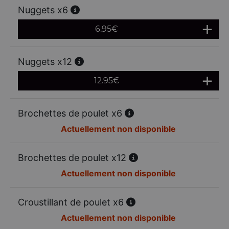
Nuggets x6
6.95
€
Nuggets x12
12.95
€
Brochettes de poulet x6
Actuellement non disponible
Brochettes de poulet x12
Actuellement non disponible
Croustillant de poulet x6
Actuellement non disponible