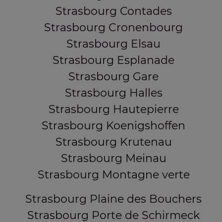
Strasbourg Contades
Strasbourg Cronenbourg
Strasbourg Elsau
Strasbourg Esplanade
Strasbourg Gare
Strasbourg Halles
Strasbourg Hautepierre
Strasbourg Koenigshoffen
Strasbourg Krutenau
Strasbourg Meinau
Strasbourg Montagne verte
Strasbourg Plaine des Bouchers
Strasbourg Porte de Schirmeck