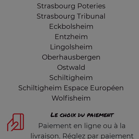
Strasbourg Poteries
Strasbourg Tribunal
Eckbolsheim
Entzheim
Lingolsheim
Oberhausbergen
Ostwald
Schiltigheim
Schiltigheim Espace Européen
Wolfisheim
Le choix du paiement
Paiement en ligne ou à la
livraison. Réglez par paiement