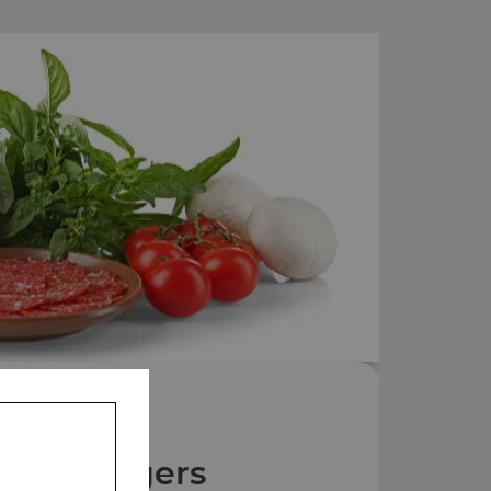
Nos Burgers