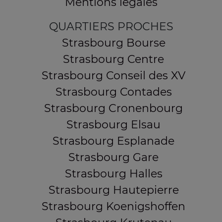
Mentions légales
QUARTIERS PROCHES
Strasbourg Bourse
Strasbourg Centre
Strasbourg Conseil des XV
Strasbourg Contades
Strasbourg Cronenbourg
Strasbourg Elsau
Strasbourg Esplanade
Strasbourg Gare
Strasbourg Halles
Strasbourg Hautepierre
Strasbourg Koenigshoffen