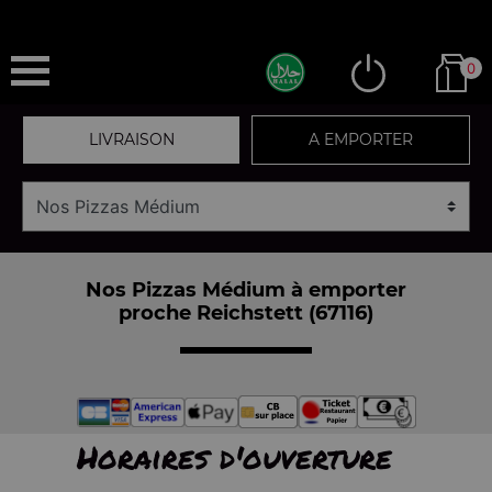
0
LIVRAISON
A EMPORTER
Nos Pizzas Médium à emporter
proche Reichstett (67116)
Horaires d'ouverture