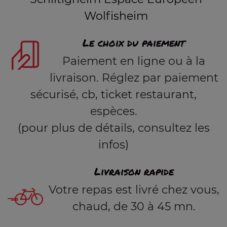
Wolfisheim
Le choix du paiement
Paiement en ligne ou à la
livraison. Réglez par paiement
sécurisé, cb, ticket restaurant,
espèces.
(pour plus de détails, consultez les
infos)
Livraison rapide
Votre repas est livré chez vous,
chaud, de 30 à 45 mn.