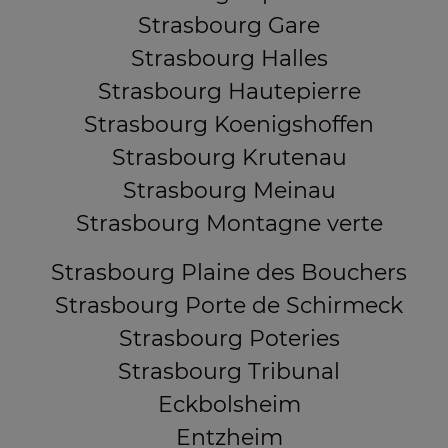
Strasbourg Gare
Strasbourg Halles
Strasbourg Hautepierre
Strasbourg Koenigshoffen
Strasbourg Krutenau
Strasbourg Meinau
Strasbourg Montagne verte
Strasbourg Plaine des Bouchers
Strasbourg Porte de Schirmeck
Strasbourg Poteries
Strasbourg Tribunal
Eckbolsheim
Entzheim