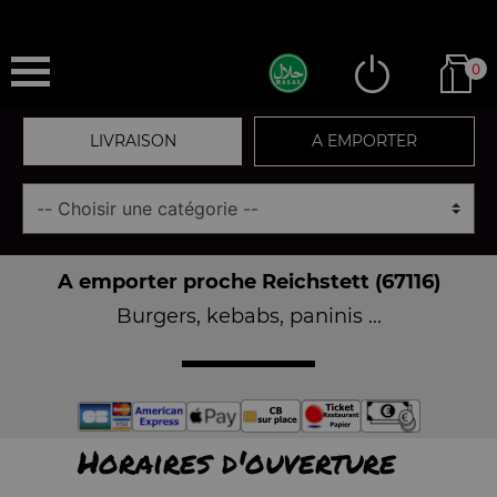
0
LIVRAISON
A EMPORTER
A emporter proche Reichstett (67116)
Burgers, kebabs, paninis ...
Horaires d'ouverture