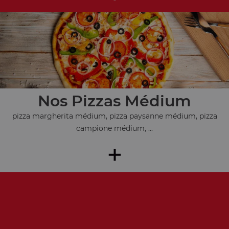
Nos Pizzas Médium
pizza margherita médium, pizza paysanne médium, pizza
campione médium, ...
+