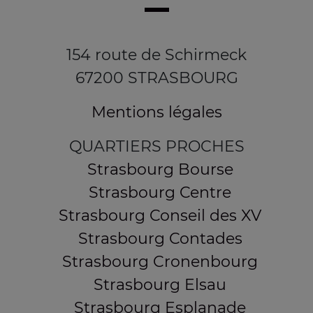
154 route de Schirmeck
67200 STRASBOURG
Mentions légales
QUARTIERS PROCHES
Strasbourg Bourse
Strasbourg Centre
Strasbourg Conseil des XV
Strasbourg Contades
Strasbourg Cronenbourg
Strasbourg Elsau
Strasbourg Esplanade