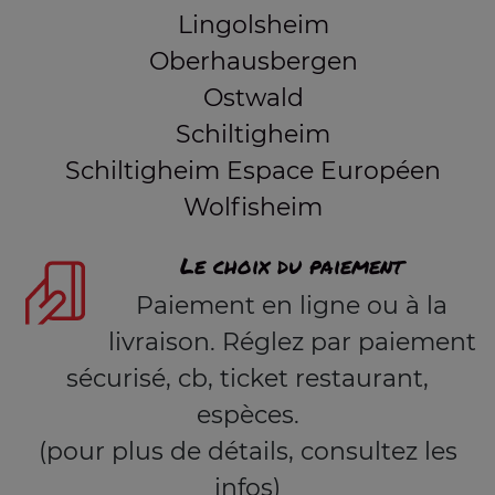
Lingolsheim
Oberhausbergen
Ostwald
Schiltigheim
Schiltigheim Espace Européen
Wolfisheim
Le choix du paiement
Paiement en ligne ou à la
livraison. Réglez par paiement
sécurisé, cb, ticket restaurant,
espèces.
(pour plus de détails, consultez les
infos)