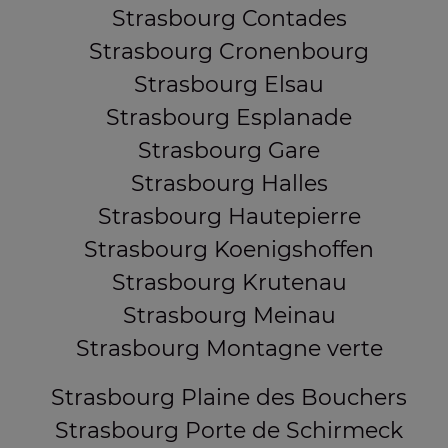
Strasbourg Contades
Strasbourg Cronenbourg
Strasbourg Elsau
Strasbourg Esplanade
Strasbourg Gare
Strasbourg Halles
Strasbourg Hautepierre
Strasbourg Koenigshoffen
Strasbourg Krutenau
Strasbourg Meinau
Strasbourg Montagne verte
Strasbourg Plaine des Bouchers
Strasbourg Porte de Schirmeck