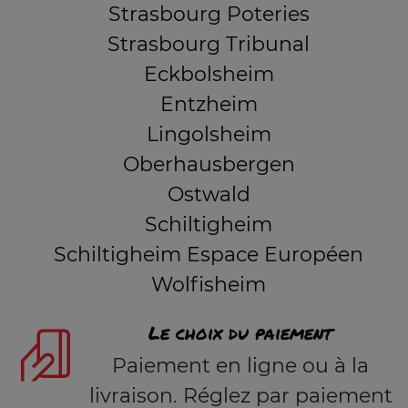
Strasbourg Poteries
Strasbourg Tribunal
Eckbolsheim
Entzheim
Lingolsheim
Oberhausbergen
Ostwald
Schiltigheim
Schiltigheim Espace Européen
Wolfisheim
Le choix du paiement
Paiement en ligne ou à la
livraison. Réglez par paiement