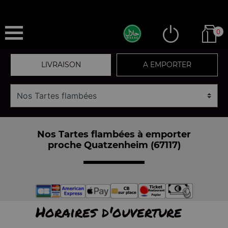
0
LIVRAISON
A EMPORTER
Nos Tartes flambées à emporter
proche Quatzenheim (67117)
Horaires d'ouverture