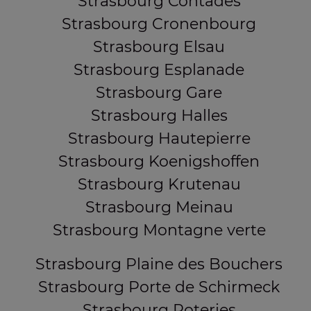
Strasbourg Contades
Strasbourg Cronenbourg
Strasbourg Elsau
Strasbourg Esplanade
Strasbourg Gare
Strasbourg Halles
Strasbourg Hautepierre
Strasbourg Koenigshoffen
Strasbourg Krutenau
Strasbourg Meinau
Strasbourg Montagne verte
Strasbourg Plaine des Bouchers
Strasbourg Porte de Schirmeck
Strasbourg Poteries