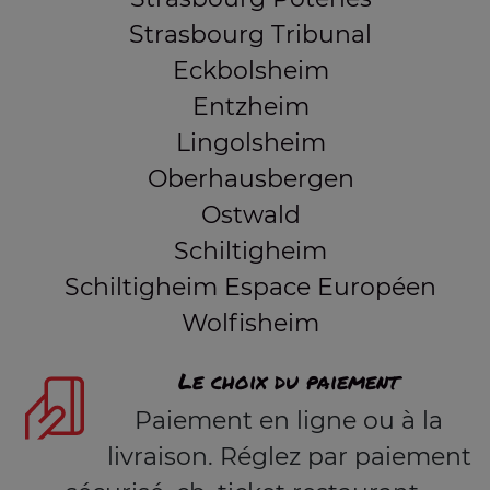
Strasbourg Tribunal
Eckbolsheim
Entzheim
Lingolsheim
Oberhausbergen
Ostwald
Schiltigheim
Schiltigheim Espace Européen
Wolfisheim
Le choix du paiement
Paiement en ligne ou à la
livraison. Réglez par paiement