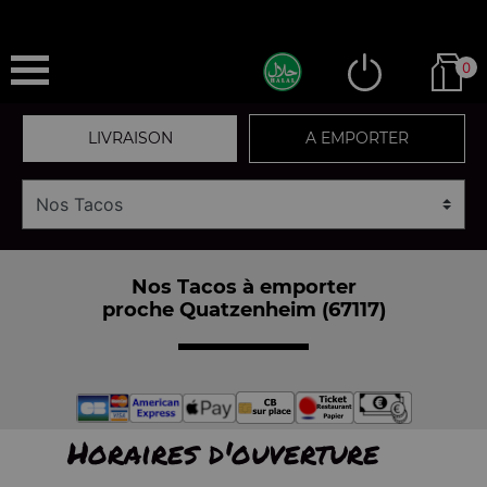
0
LIVRAISON
A EMPORTER
Nos Tacos à emporter
proche Quatzenheim (67117)
Horaires d'ouverture