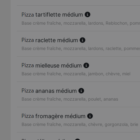
tartiflette médium
Base crème fraîche, mozzarella, lardons, Reblochon, pom
raclette médium
Base crème fraîche, mozzarella, lardons, raclette, pommes
mielleuse médium
Base crème fraîche, mozzarella, jambon, chèvre, miel
ananas médium
Base crème fraîche, mozzarella, poulet, ananas
fromagère médium
Base crème fraîche, mozzarella, chèvre, gorgonzola, brie