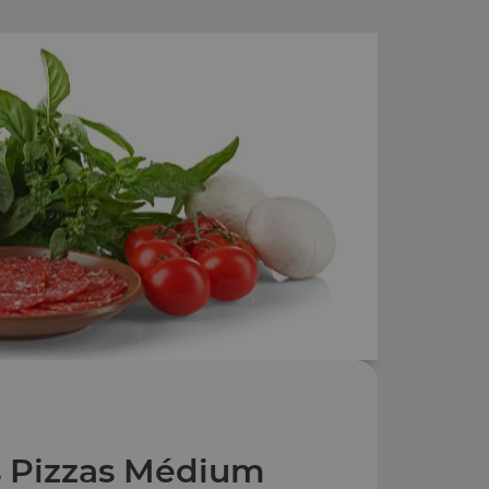
 Pizzas Médium