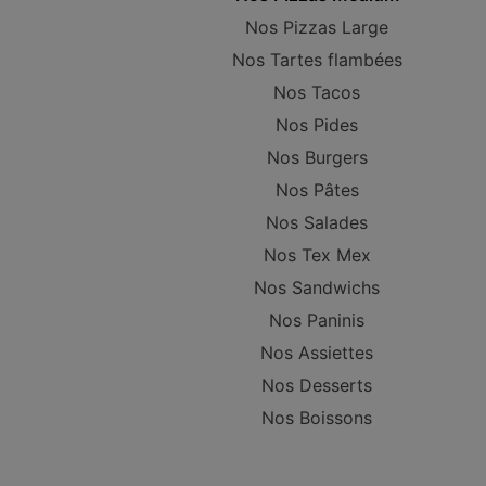
Nos Pizzas Large
Nos Tartes flambées
Nos Tacos
Nos Pides
Nos Burgers
Nos Pâtes
Nos Salades
Nos Tex Mex
Nos Sandwichs
Nos Paninis
Nos Assiettes
Nos Desserts
Nos Boissons