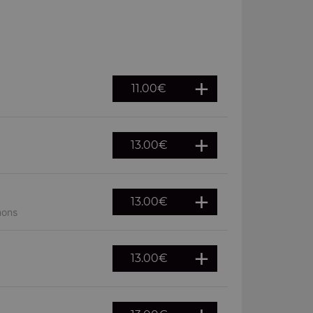
11.00
€
13.00
€
13.00
€
nons
13.00
€