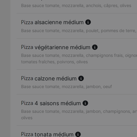
Base sauce tomate, mozzarella, anchois, câpres, olives
alsacienne médium
Base sauce tomate, mozzarella, poulet, pommes de terre
végétarienne médium
Base sauce tomate, mozzarella, champignons frais, oignon
tomates fraîches, poivrons, olives
calzone médium
Base sauce tomate, mozzarella, jambon, oeuf
4 saisons médium
Base sauce tomate, mozzarella, jambon, champignons, art
olives
tonata médium