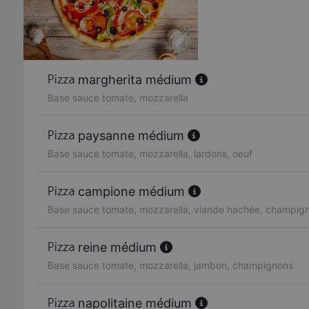
margherita médium
Base sauce tomate, mozzarella
paysanne médium
Base sauce tomate, mozzarella, lardons, oeuf
campione médium
Base sauce tomate, mozzarella, viande hachée, champig
reine médium
Base sauce tomate, mozzarella, jambon, champignons
napolitaine médium