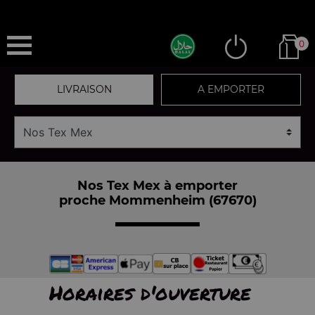
0
LIVRAISON
A EMPORTER
Nos Tex Mex à emporter
proche Mommenheim (67670)
Horaires d'ouverture