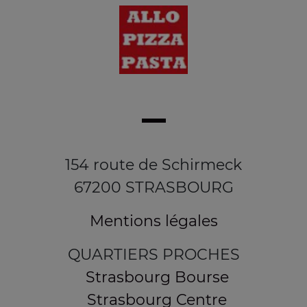
154 route de Schirmeck
67200 STRASBOURG
Mentions légales
QUARTIERS PROCHES
Strasbourg Bourse
Strasbourg Centre