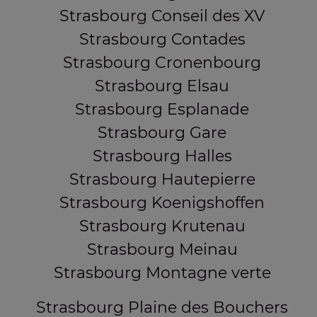
Strasbourg Conseil des XV
Strasbourg Contades
Strasbourg Cronenbourg
Strasbourg Elsau
Strasbourg Esplanade
Strasbourg Gare
Strasbourg Halles
Strasbourg Hautepierre
Strasbourg Koenigshoffen
Strasbourg Krutenau
Strasbourg Meinau
Strasbourg Montagne verte
Strasbourg Plaine des Bouchers