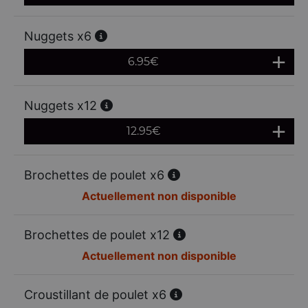
Nuggets x6
6.95
€
Nuggets x12
12.95
€
Brochettes de poulet x6
Actuellement non disponible
Brochettes de poulet x12
Actuellement non disponible
Croustillant de poulet x6