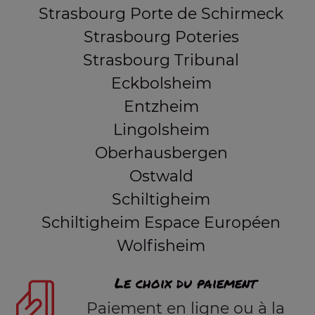
Strasbourg Porte de Schirmeck
Strasbourg Poteries
Strasbourg Tribunal
Eckbolsheim
Entzheim
Lingolsheim
Oberhausbergen
Ostwald
Schiltigheim
Schiltigheim Espace Européen
Wolfisheim
Le choix du paiement
Paiement en ligne ou à la