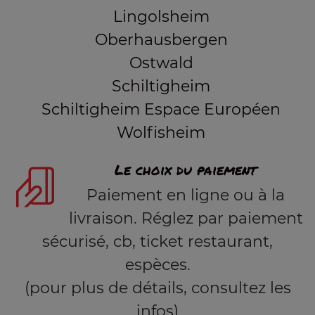
Lingolsheim
Oberhausbergen
Ostwald
Schiltigheim
Schiltigheim Espace Européen
Wolfisheim
Le choix du paiement
Paiement en ligne ou à la
livraison. Réglez par paiement
sécurisé, cb, ticket restaurant,
espèces.
(pour plus de détails, consultez les
infos)