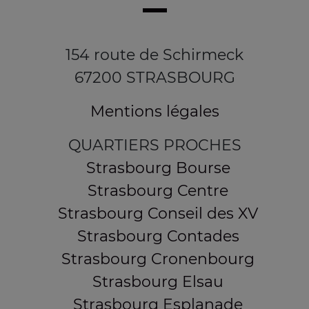
154 route de Schirmeck
67200 STRASBOURG
Mentions légales
QUARTIERS PROCHES
Strasbourg Bourse
Strasbourg Centre
Strasbourg Conseil des XV
Strasbourg Contades
Strasbourg Cronenbourg
Strasbourg Elsau
Strasbourg Esplanade