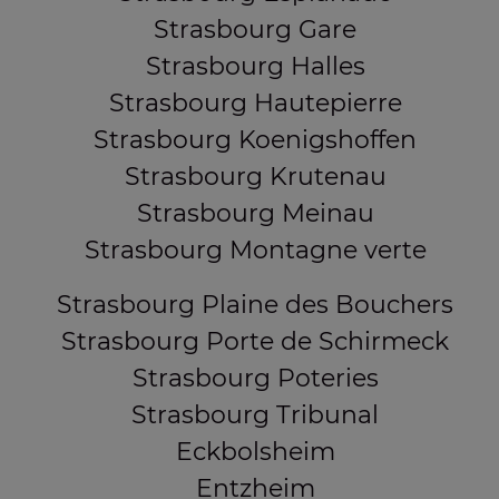
Strasbourg Gare
Strasbourg Halles
Strasbourg Hautepierre
Strasbourg Koenigshoffen
Strasbourg Krutenau
Strasbourg Meinau
Strasbourg Montagne verte
Strasbourg Plaine des Bouchers
Strasbourg Porte de Schirmeck
Strasbourg Poteries
Strasbourg Tribunal
Eckbolsheim
Entzheim