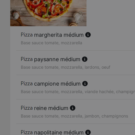
margherita médium
Base sauce tomate, mozzarella
paysanne médium
Base sauce tomate, mozzarella, lardons, oeuf
campione médium
Base sauce tomate, mozzarella, viande hachée, champig
reine médium
Base sauce tomate, mozzarella, jambon, champignons
napolitaine médium