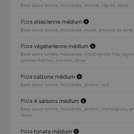
Base sauce tomate, mozzarella, anchois, câpres, olives
alsacienne médium
Base sauce tomate, mozzarella, poulet, pommes de terre
végétarienne médium
Base sauce tomate, mozzarella, champignons frais, oignon
tomates fraîches, poivrons, olives
calzone médium
Base sauce tomate, mozzarella, jambon, oeuf
4 saisons médium
Base sauce tomate, mozzarella, jambon, champignons, art
olives
tonata médium