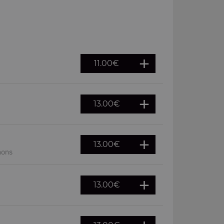
11.00
€
13.00
€
13.00
€
nons
13.00
€