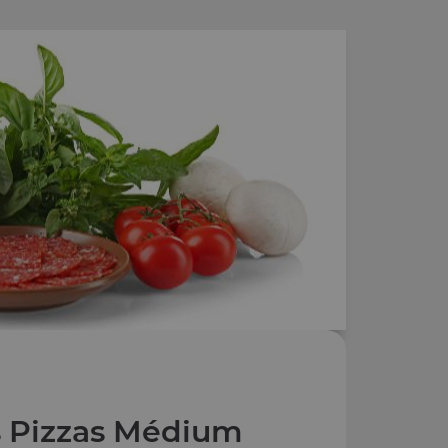
 Pizzas Médium