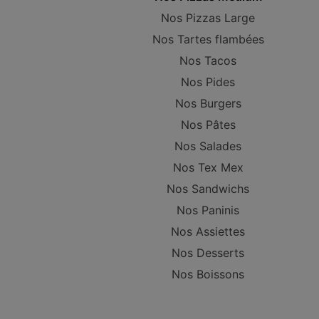
Nos Pizzas Large
Nos Tartes flambées
Nos Tacos
Nos Pides
Nos Burgers
Nos Pâtes
Nos Salades
Nos Tex Mex
Nos Sandwichs
Nos Paninis
Nos Assiettes
Nos Desserts
Nos Boissons