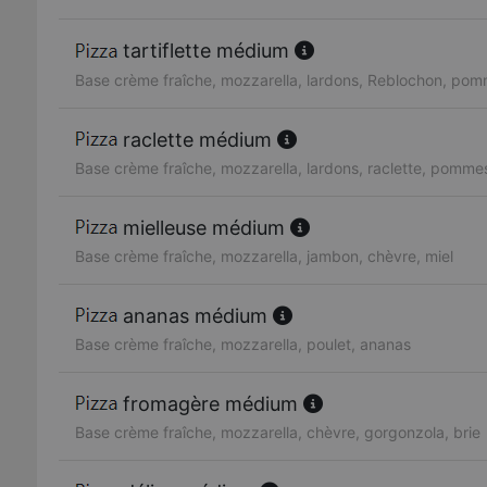
tartiflette médium
Base crème fraîche, mozzarella, lardons, Reblochon, pom
raclette médium
Base crème fraîche, mozzarella, lardons, raclette, pommes
mielleuse médium
Base crème fraîche, mozzarella, jambon, chèvre, miel
ananas médium
Base crème fraîche, mozzarella, poulet, ananas
fromagère médium
Base crème fraîche, mozzarella, chèvre, gorgonzola, brie