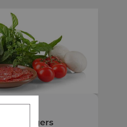
Nos Burgers