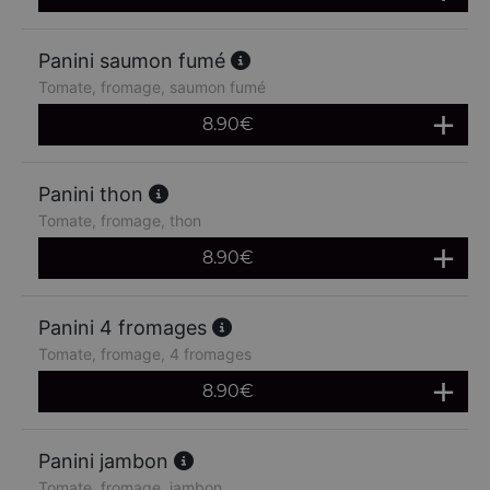
Panini saumon fumé
Tomate, fromage, saumon fumé
8.90
€
Panini thon
Tomate, fromage, thon
8.90
€
Panini 4 fromages
Tomate, fromage, 4 fromages
8.90
€
Panini jambon
Tomate, fromage, jambon