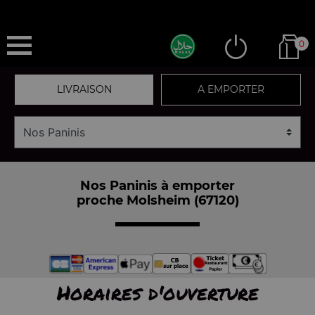
0
LIVRAISON
A EMPORTER
Nos Paninis à emporter
proche Molsheim (67120)
Horaires d'ouverture