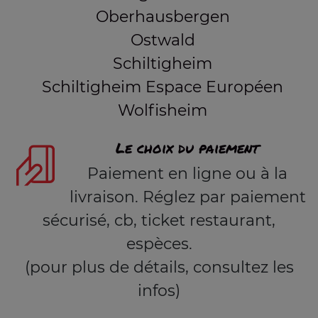
Oberhausbergen
Ostwald
Schiltigheim
Schiltigheim Espace Européen
Wolfisheim
Le choix du paiement
Paiement en ligne ou à la
livraison. Réglez par paiement
sécurisé, cb, ticket restaurant,
espèces.
(pour plus de détails, consultez les
infos)