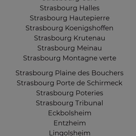
Strasbourg Halles
Strasbourg Hautepierre
Strasbourg Koenigshoffen
Strasbourg Krutenau
Strasbourg Meinau
Strasbourg Montagne verte
Strasbourg Plaine des Bouchers
Strasbourg Porte de Schirmeck
Strasbourg Poteries
Strasbourg Tribunal
Eckbolsheim
Entzheim
Lingolsheim