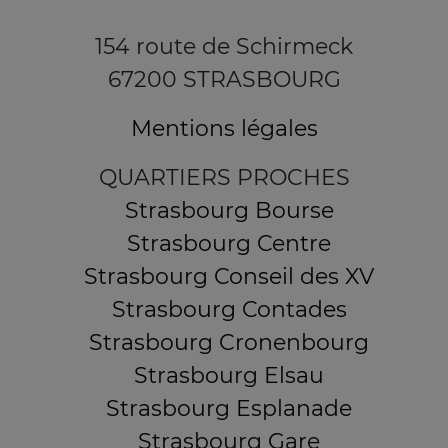
154 route de Schirmeck
67200 STRASBOURG
Mentions légales
QUARTIERS PROCHES
Strasbourg Bourse
Strasbourg Centre
Strasbourg Conseil des XV
Strasbourg Contades
Strasbourg Cronenbourg
Strasbourg Elsau
Strasbourg Esplanade
Strasbourg Gare