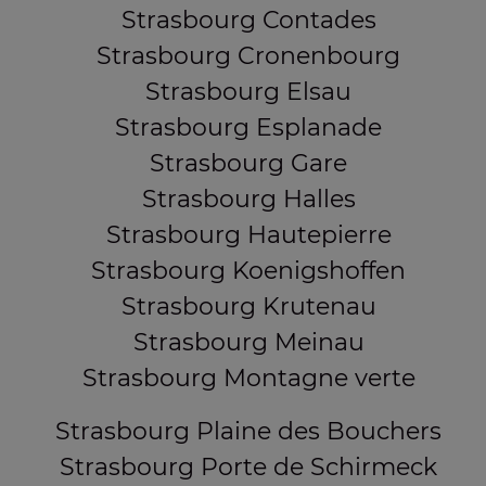
Strasbourg Contades
Strasbourg Cronenbourg
Strasbourg Elsau
Strasbourg Esplanade
Strasbourg Gare
Strasbourg Halles
Strasbourg Hautepierre
Strasbourg Koenigshoffen
Strasbourg Krutenau
Strasbourg Meinau
Strasbourg Montagne verte
Strasbourg Plaine des Bouchers
Strasbourg Porte de Schirmeck