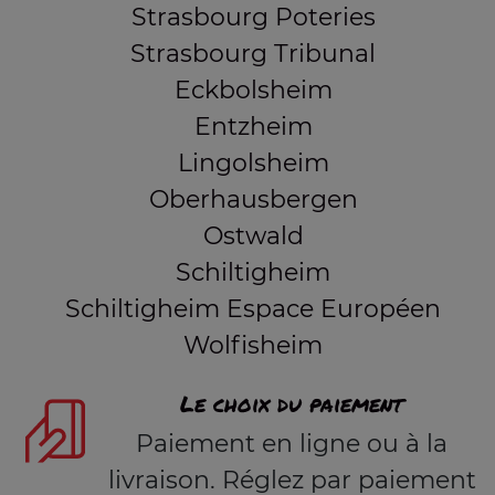
Strasbourg Poteries
Strasbourg Tribunal
Eckbolsheim
Entzheim
Lingolsheim
Oberhausbergen
Ostwald
Schiltigheim
Schiltigheim Espace Européen
Wolfisheim
Le choix du paiement
Paiement en ligne ou à la
livraison. Réglez par paiement