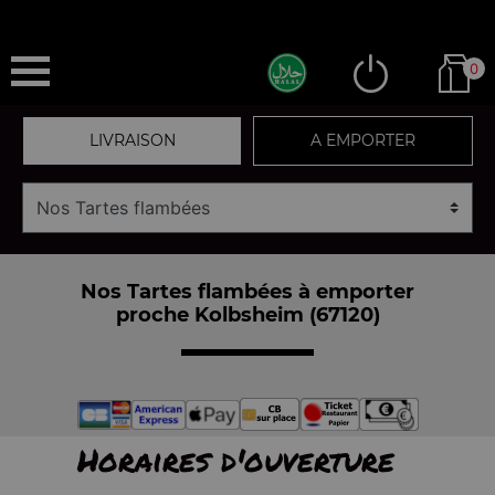
0
LIVRAISON
A EMPORTER
Nos Tartes flambées à emporter
proche Kolbsheim (67120)
Horaires d'ouverture