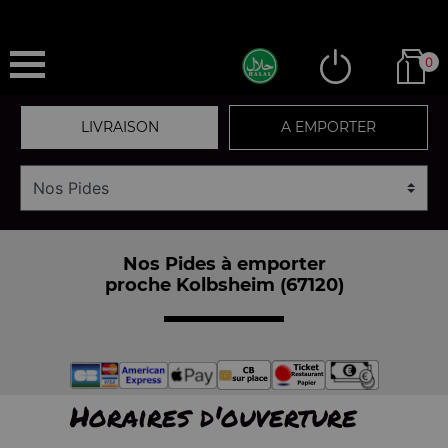
0
LIVRAISON
A EMPORTER
Nos Pides à emporter
proche Kolbsheim (67120)
Horaires d'ouverture