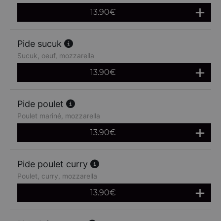
13.90
€
Pide sucuk
Sucuk, oeuf, mozzarella
13.90
€
Pide poulet
Poulet mariné, mozzarella
13.90
€
Pide poulet curry
Poulet, curry, mozzarella
13.90
€