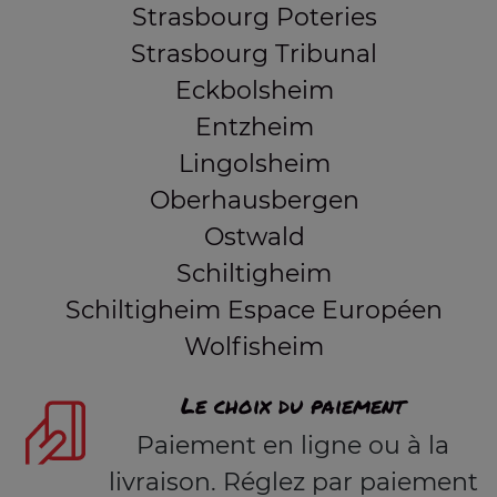
Strasbourg Poteries
Strasbourg Tribunal
Eckbolsheim
Entzheim
Lingolsheim
Oberhausbergen
Ostwald
Schiltigheim
Schiltigheim Espace Européen
Wolfisheim
Le choix du paiement
Paiement en ligne ou à la
livraison. Réglez par paiement