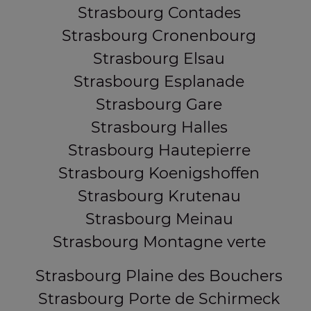
Strasbourg Contades
Strasbourg Cronenbourg
Strasbourg Elsau
Strasbourg Esplanade
Strasbourg Gare
Strasbourg Halles
Strasbourg Hautepierre
Strasbourg Koenigshoffen
Strasbourg Krutenau
Strasbourg Meinau
Strasbourg Montagne verte
Strasbourg Plaine des Bouchers
Strasbourg Porte de Schirmeck