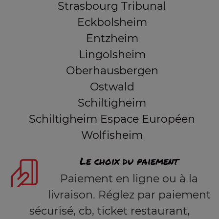
Strasbourg Tribunal
Eckbolsheim
Entzheim
Lingolsheim
Oberhausbergen
Ostwald
Schiltigheim
Schiltigheim Espace Européen
Wolfisheim
Le choix du paiement
Paiement en ligne ou à la
livraison. Réglez par paiement
sécurisé, cb, ticket restaurant,