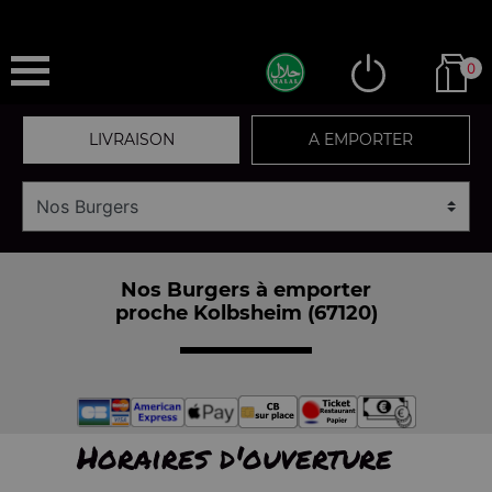
0
LIVRAISON
A EMPORTER
Nos Burgers à emporter
proche Kolbsheim (67120)
Horaires d'ouverture