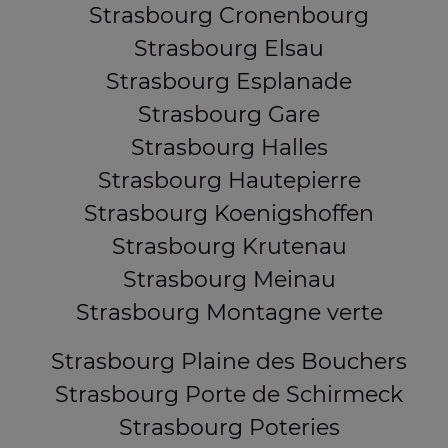
Strasbourg Cronenbourg
Strasbourg Elsau
Strasbourg Esplanade
Strasbourg Gare
Strasbourg Halles
Strasbourg Hautepierre
Strasbourg Koenigshoffen
Strasbourg Krutenau
Strasbourg Meinau
Strasbourg Montagne verte
Strasbourg Plaine des Bouchers
Strasbourg Porte de Schirmeck
Strasbourg Poteries