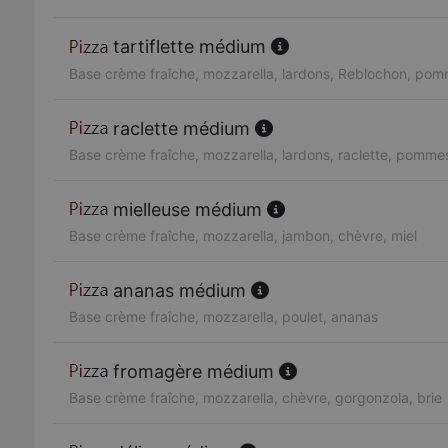
tartiflette médium
Base crème fraîche, mozzarella, lardons, Reblochon, pom
raclette médium
Base crème fraîche, mozzarella, lardons, raclette, pommes
mielleuse médium
Base crème fraîche, mozzarella, jambon, chèvre, miel
ananas médium
Base crème fraîche, mozzarella, poulet, ananas
fromagère médium
Base crème fraîche, mozzarella, chèvre, gorgonzola, brie