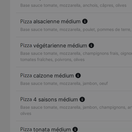
Base sauce tomate, mozzarella, anchois, câpres, olives
alsacienne médium
Base sauce tomate, mozzarella, poulet, pommes de terre
végétarienne médium
Base sauce tomate, mozzarella, champignons frais, oignon
tomates fraîches, poivrons, olives
calzone médium
Base sauce tomate, mozzarella, jambon, oeuf
4 saisons médium
Base sauce tomate, mozzarella, jambon, champignons, art
olives
tonata médium