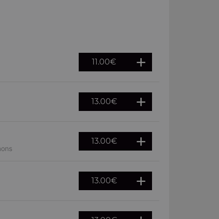
11.00
€
13.00
€
13.00
€
nons
13.00
€