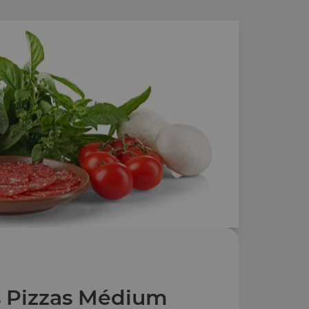
 Pizzas Médium