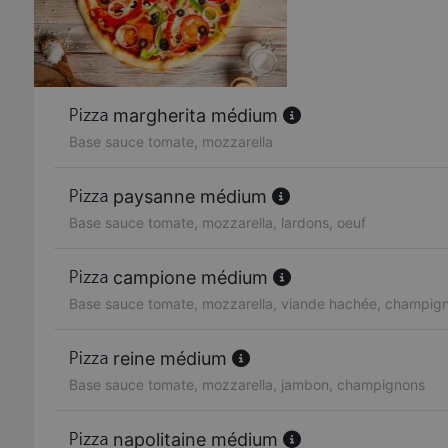
margherita médium
Base sauce tomate, mozzarella
paysanne médium
Base sauce tomate, mozzarella, lardons, oeuf
campione médium
Base sauce tomate, mozzarella, viande hachée, champig
reine médium
Base sauce tomate, mozzarella, jambon, champignons
napolitaine médium