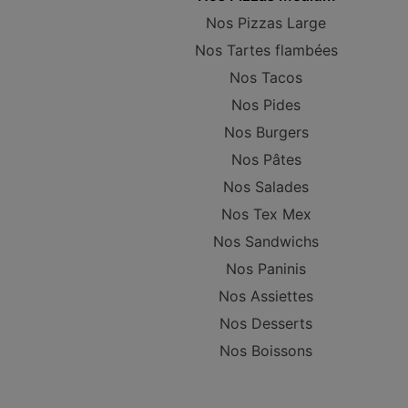
Nos Pizzas Large
Nos Tartes flambées
Nos Tacos
Nos Pides
Nos Burgers
Nos Pâtes
Nos Salades
Nos Tex Mex
Nos Sandwichs
Nos Paninis
Nos Assiettes
Nos Desserts
Nos Boissons