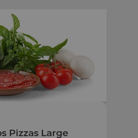
s Pizzas Large