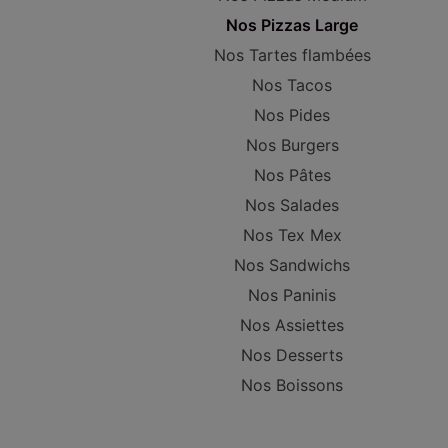
Nos Pizzas Large
Nos Tartes flambées
Nos Tacos
Nos Pides
Nos Burgers
Nos Pâtes
Nos Salades
Nos Tex Mex
Nos Sandwichs
Nos Paninis
Nos Assiettes
Nos Desserts
Nos Boissons