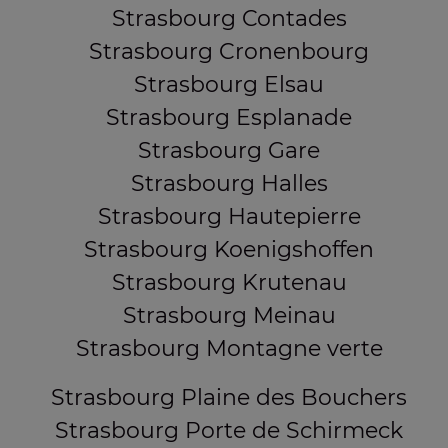
Strasbourg Contades
Strasbourg Cronenbourg
Strasbourg Elsau
Strasbourg Esplanade
Strasbourg Gare
Strasbourg Halles
Strasbourg Hautepierre
Strasbourg Koenigshoffen
Strasbourg Krutenau
Strasbourg Meinau
Strasbourg Montagne verte
Strasbourg Plaine des Bouchers
Strasbourg Porte de Schirmeck