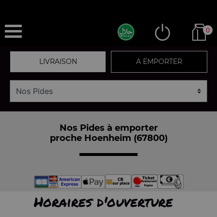
0
LIVRAISON
A EMPORTER
Nos Pides à emporter
proche Hoenheim (67800)
Horaires d'ouverture