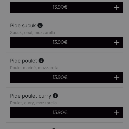
13.90
€
Pide sucuk
Sucuk, oeuf, mozzarella
13.90
€
Pide poulet
Poulet mariné, mozzarella
13.90
€
Pide poulet curry
Poulet, curry, mozzarella
13.90
€