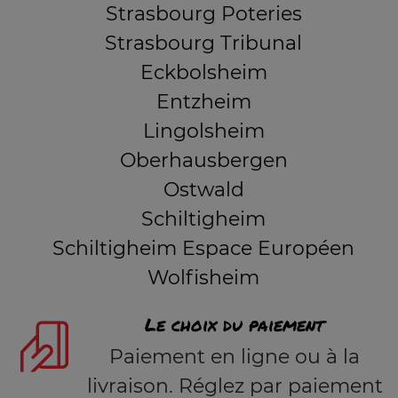
Strasbourg Poteries
Strasbourg Tribunal
Eckbolsheim
Entzheim
Lingolsheim
Oberhausbergen
Ostwald
Schiltigheim
Schiltigheim Espace Européen
Wolfisheim
Le choix du paiement
Paiement en ligne ou à la
livraison. Réglez par paiement