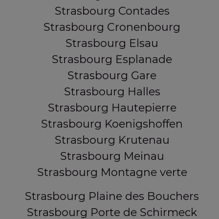
Strasbourg Contades
Strasbourg Cronenbourg
Strasbourg Elsau
Strasbourg Esplanade
Strasbourg Gare
Strasbourg Halles
Strasbourg Hautepierre
Strasbourg Koenigshoffen
Strasbourg Krutenau
Strasbourg Meinau
Strasbourg Montagne verte
Strasbourg Plaine des Bouchers
Strasbourg Porte de Schirmeck