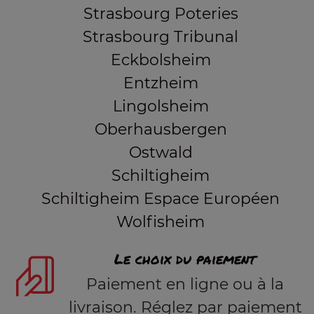
Strasbourg Poteries
Strasbourg Tribunal
Eckbolsheim
Entzheim
Lingolsheim
Oberhausbergen
Ostwald
Schiltigheim
Schiltigheim Espace Européen
Wolfisheim
Le choix du paiement
Paiement en ligne ou à la
livraison. Réglez par paiement