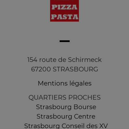
154 route de Schirmeck
67200 STRASBOURG
Mentions légales
QUARTIERS PROCHES
Strasbourg Bourse
Strasbourg Centre
Strasbourg Conseil des XV