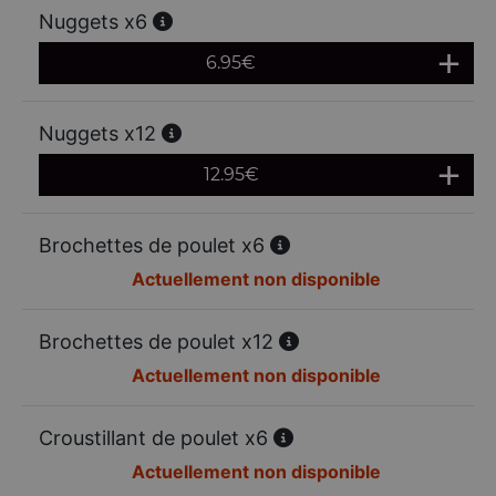
Nuggets x6
6.95
€
Nuggets x12
12.95
€
Brochettes de poulet x6
Actuellement non disponible
Brochettes de poulet x12
Actuellement non disponible
Croustillant de poulet x6
Actuellement non disponible