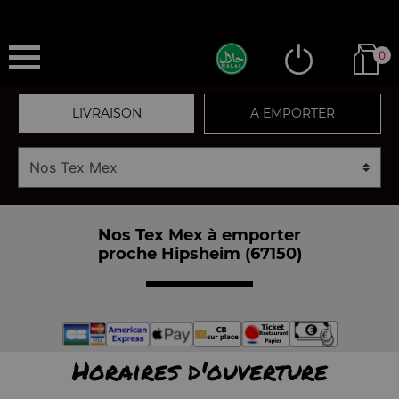
0
LIVRAISON
A EMPORTER
Nos Tex Mex à emporter
proche Hipsheim (67150)
Horaires d'ouverture